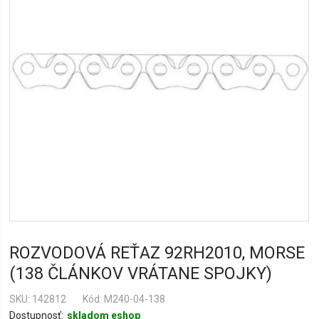
ROZVODOVÁ REŤAZ 92RH2010, MORSE
(138 ČLÁNKOV VRÁTANE SPOJKY)
SKU
142812
Kód: M240-04-138
Dostupnosť:
skladom eshop