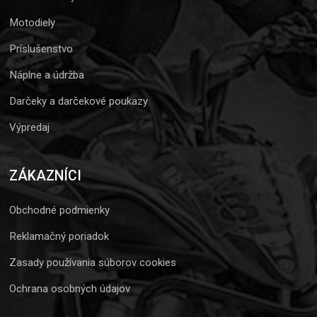
Motodiely
Príslušenstvo
Náplne a údržba
Darčeky a darčekové poukazy
Výpredaj
ZÁKAZNÍCI
Obchodné podmienky
Reklamačný poriadok
Zasady používania súborov cookies
Ochrana osobných údajov