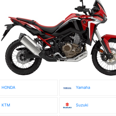
HONDA
Yamaha
KTM
Suzuki