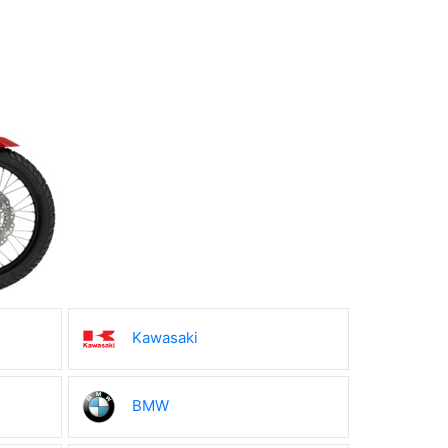
Kawasaki
BMW