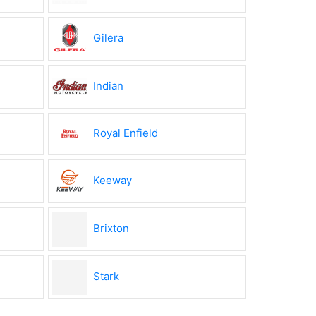
Gilera
Indian
Royal Enfield
Keeway
Brixton
Stark