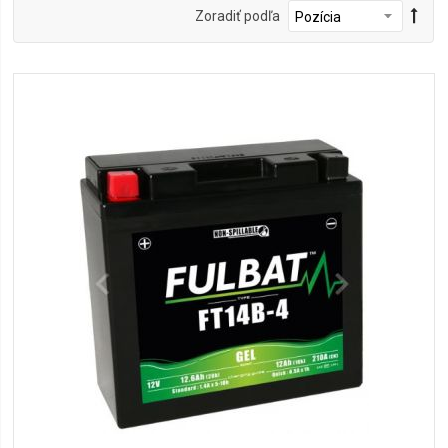
Zoradiť podľa