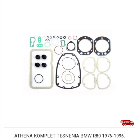
ATHENA KOMPLET TESNENIA BMW R80 1976-1996,