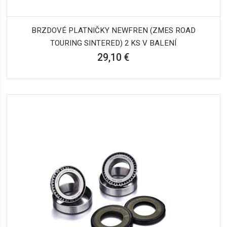
BRZDOVÉ PLATNIČKY NEWFREN (ZMES ROAD
TOURING SINTERED) 2 KS V BALENÍ
29,10 €