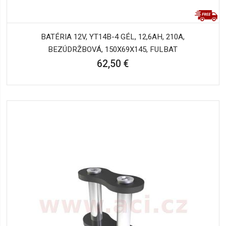
BATÉRIA 12V, YT14B-4 GÉL, 12,6AH, 210A,
BEZÚDRŽBOVÁ, 150X69X145, FULBAT
62,50 €