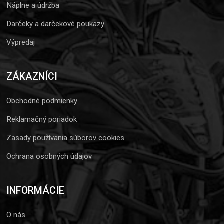
Náplne a údržba
Darčeky a darčekové poukazy
Výpredaj
ZÁKAZNÍCI
Obchodné podmienky
Reklamačný poriadok
Zasady používania súborov cookies
Ochrana osobných údajov
INFORMÁCIE
O nás