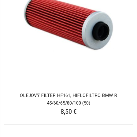
OLEJOVÝ FILTER HF161, HIFLOFILTRO BMW R
45/60/65/80/100 (50)
8,50 €