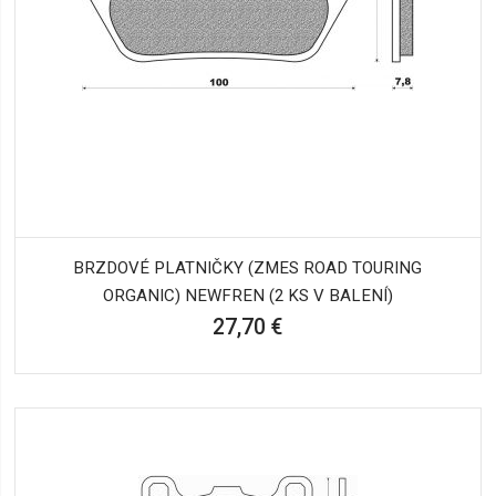
BRZDOVÉ PLATNIČKY (ZMES ROAD TOURING
ORGANIC) NEWFREN (2 KS V BALENÍ)
27,70 €