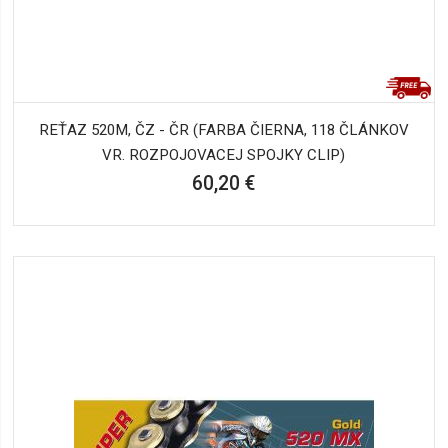
REŤAZ 520M, ČZ - ČR (FARBA ČIERNA, 118 ČLÁNKOV
VR. ROZPOJOVACEJ SPOJKY CLIP)
60,20 €