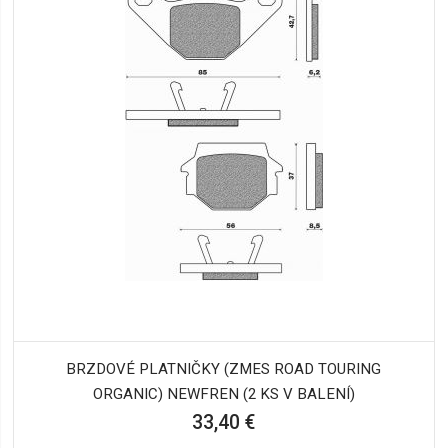
BRZDOVÉ PLATNIČKY (ZMES ROAD TOURING
ORGANIC) NEWFREN (2 KS V BALENÍ)
33,40 €