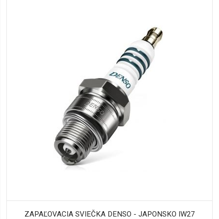
ZAPAĽOVACIA SVIEČKA DENSO - JAPONSKO IW27