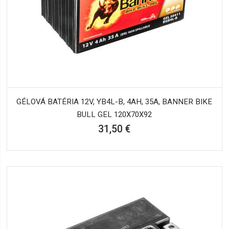
GÉLOVÁ BATÉRIA 12V, YB4L-B, 4AH, 35A, BANNER BIKE
BULL GEL 120X70X92
31,50 €