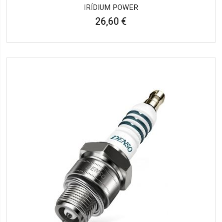
IRÍDIUM POWER
26,60 €