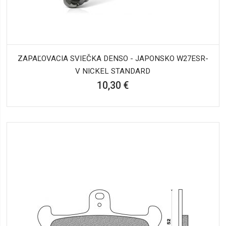
ZAPAĽOVACIA SVIEČKA DENSO - JAPONSKO W27ESR-
V NICKEL STANDARD
10,30 €