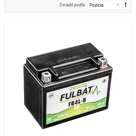
Zoradiť podľa