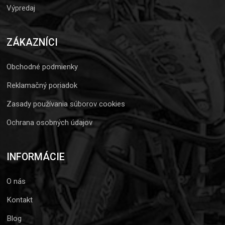
Výpredaj
ZÁKAZNÍCI
Obchodné podmienky
Reklamačný poriadok
Zasady používania súborov cookies
Ochrana osobných údajov
INFORMÁCIE
O nás
Kontakt
Blog