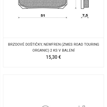
BRZDOVÉ DOŠTIČKY, NEWFREN (ZMES ROAD TOURING
ORGANIC) 2 KS V BALENÍ
15,30 €