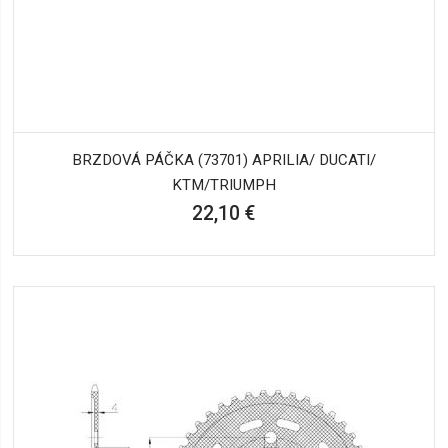
BRZDOVÁ PÁČKA (73701) APRILIA/ DUCATI/
KTM/TRIUMPH
22,10 €