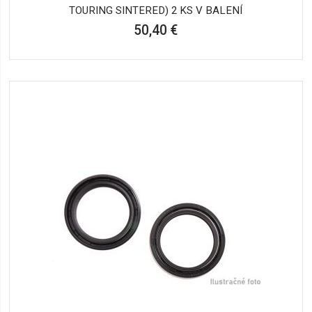
TOURING SINTERED) 2 KS V BALENÍ
50,40 €