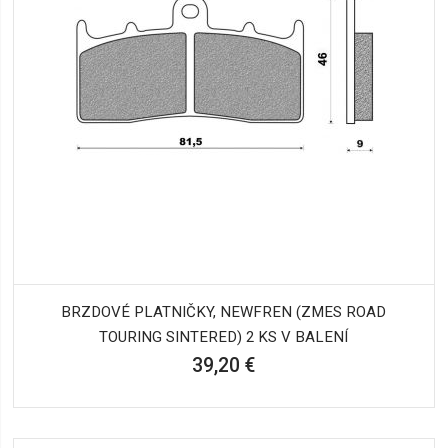
BRZDOVÉ PLATNIČKY, NEWFREN (ZMES ROAD
TOURING SINTERED) 2 KS V BALENÍ
39,20 €