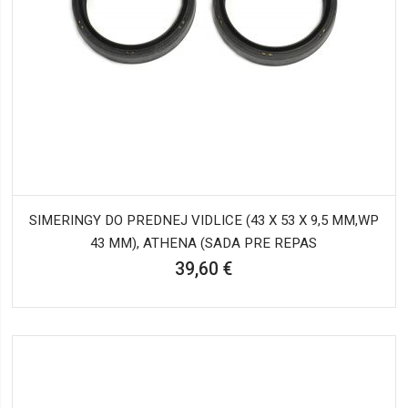
SIMERINGY DO PREDNEJ VIDLICE (43 X 53 X 9,5 MM,WP
43 MM), ATHENA (SADA PRE REPAS
39,60 €