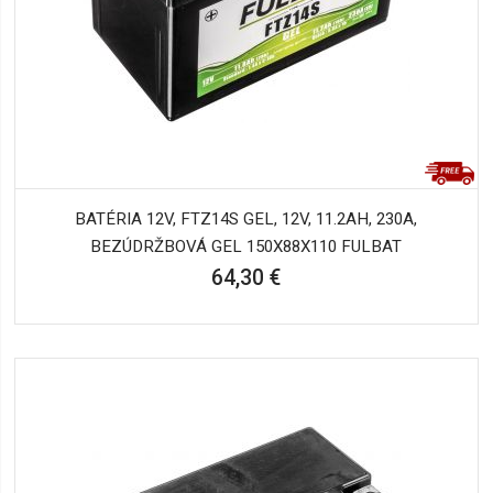
BATÉRIA 12V, FTZ14S GEL, 12V, 11.2AH, 230A,
BEZÚDRŽBOVÁ GEL 150X88X110 FULBAT
64,30 €