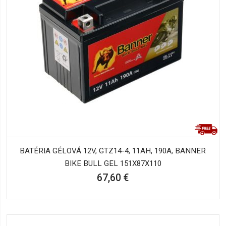
BATÉRIA GÉLOVÁ 12V, GTZ14-4, 11AH, 190A, BANNER
BIKE BULL GEL 151X87X110
67,60 €