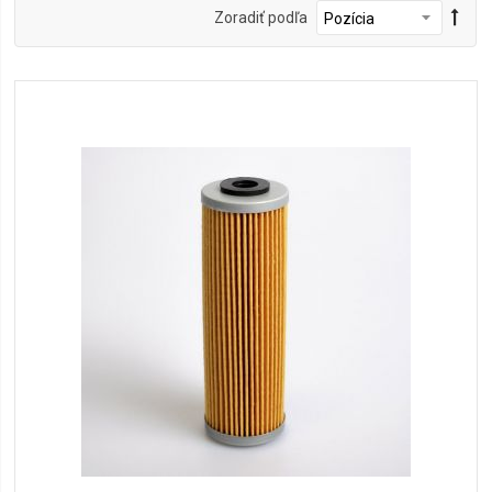
Zoradiť podľa