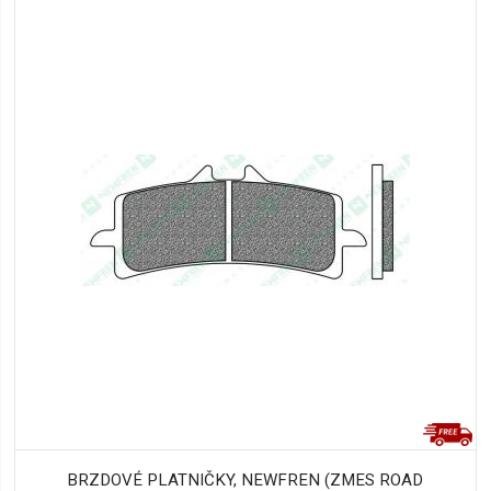
BRZDOVÉ PLATNIČKY, NEWFREN (ZMES ROAD