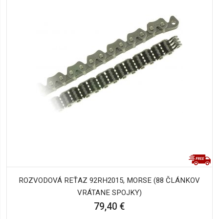
ROZVODOVÁ REŤAZ 92RH2015, MORSE (88 ČLÁNKOV
VRÁTANE SPOJKY)
79,40 €