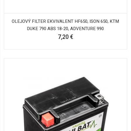
OLEJOVÝ FILTER EKVIVALENT HF650, ISON 650, KTM
DUKE 790 ABS 18-20, ADVENTURE 990
7,20 €