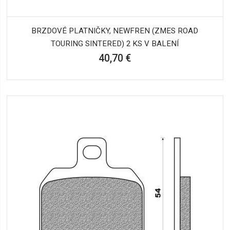
BRZDOVÉ PLATNIČKY, NEWFREN (ZMES ROAD
TOURING SINTERED) 2 KS V BALENÍ
40,70 €