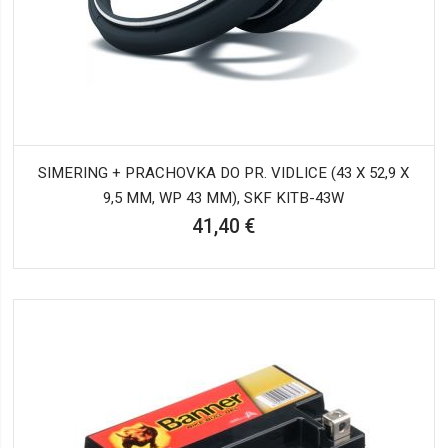
SIMERING + PRACHOVKA DO PR. VIDLICE (43 X 52,9 X
9,5 MM, WP 43 MM), SKF KITB-43W
41,40 €