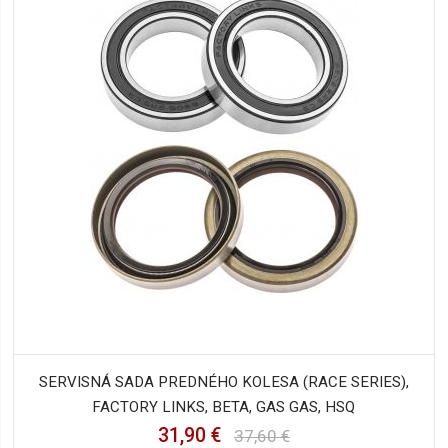
SERVISNÁ SADA PREDNÉHO KOLESA (RACE SERIES),
FACTORY LINKS, BETA, GAS GAS, HSQ
31,90 €
37,60 €