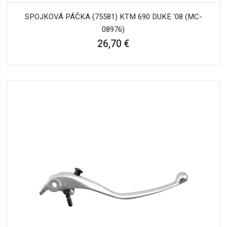
SPOJKOVÁ PÁČKA (75581) KTM 690 DUKE '08 (MC-
08976)
26,70 €