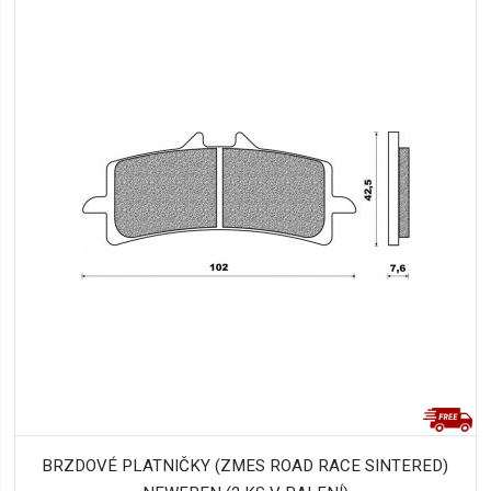
BRZDOVÉ PLATNIČKY (ZMES ROAD RACE SINTERED)