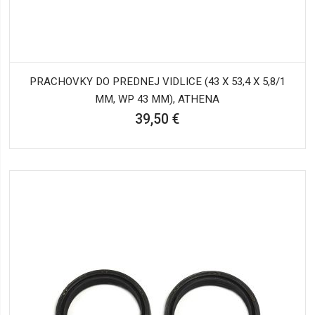
PRACHOVKY DO PREDNEJ VIDLICE (43 X 53,4 X 5,8/1
MM, WP 43 MM), ATHENA
39,50 €