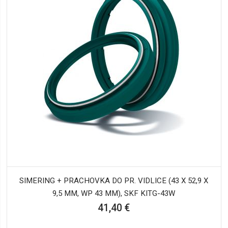
SIMERING + PRACHOVKA DO PR. VIDLICE (43 X 52,9 X
9,5 MM, WP 43 MM), SKF KITG-43W
41,40 €