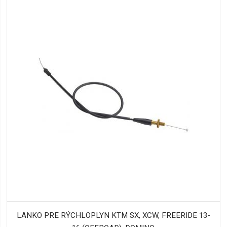
LANKO PRE RÝCHLOPLYN KTM SX, XCW, FREERIDE 13-