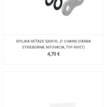
SPOJKA REŤAZE 520X1R, JT CHAINS (FARBA
STRIEBORNÁ, NITOVACIA, TYP RIVET)
4,70 €