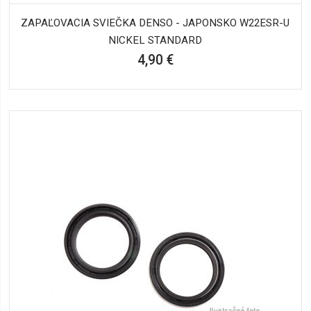
ZAPAĽOVACIA SVIEČKA DENSO - JAPONSKO W22ESR-U
NICKEL STANDARD
4,90 €