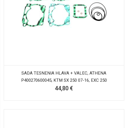
SADA TESNENIA HLAVA + VALEC, ATHENA
P400270600045, KTM SX 250 07-16, EXC 250
44,80 €