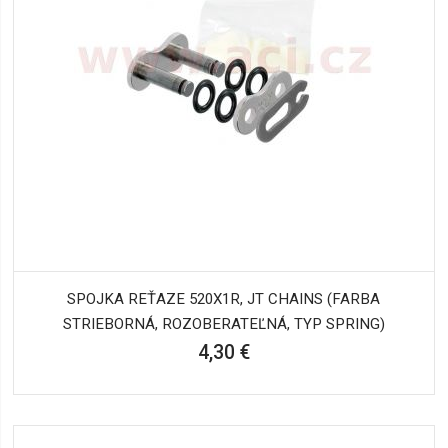
SPOJKA REŤAZE 520X1R, JT CHAINS (FARBA
STRIEBORNÁ, ROZOBERATEĽNÁ, TYP SPRING)
4,30 €