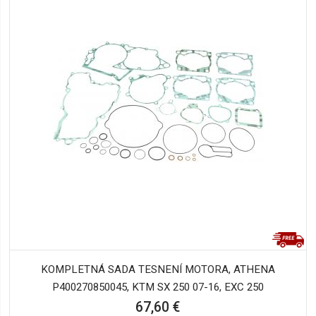
KOMPLETNÁ SADA TESNENÍ MOTORA, ATHENA
P400270850045, KTM SX 250 07-16, EXC 250
67,60 €