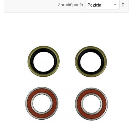
Zoradiť podľa