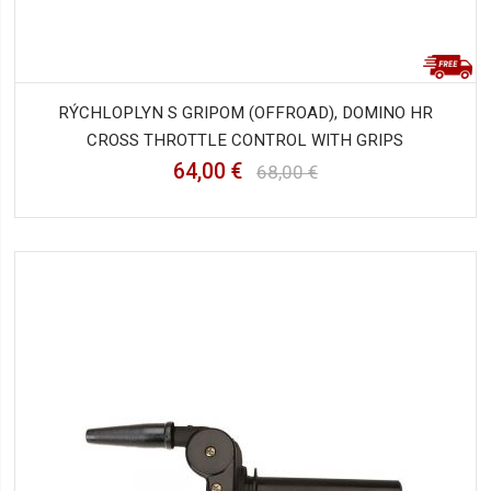
RÝCHLOPLYN S GRIPOM (OFFROAD), DOMINO HR
CROSS THROTTLE CONTROL WITH GRIPS
64,00 €
68,00 €