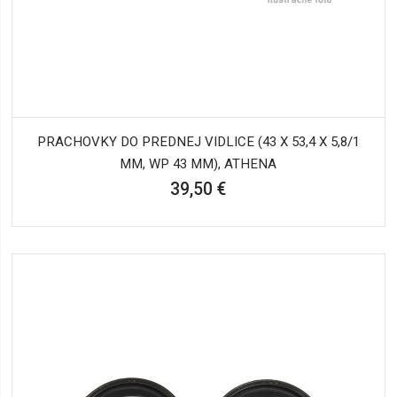
PRACHOVKY DO PREDNEJ VIDLICE (43 X 53,4 X 5,8/1
MM, WP 43 MM), ATHENA
39,50 €