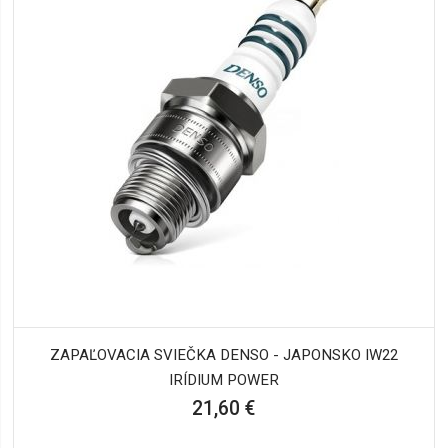
ZAPAĽOVACIA SVIEČKA DENSO - JAPONSKO IW22
IRÍDIUM POWER
21,60 €