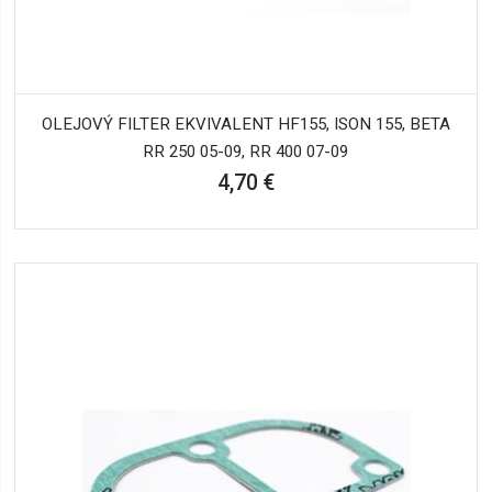
OLEJOVÝ FILTER EKVIVALENT HF155, ISON 155, BETA
RR 250 05-09, RR 400 07-09
4,70 €