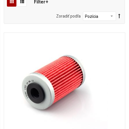
Filter+
Zoradiť podľa