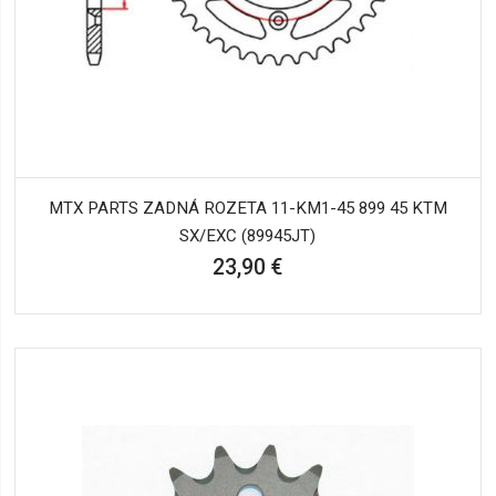
MTX PARTS ZADNÁ ROZETA 11-KM1-45 899 45 KTM
SX/EXC (89945JT)
23,90 €