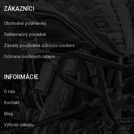
ZÁKAZNÍCI
Obchodné podmienky
Reklamačný poriadok
Zasady používania súborov cookies
Ochrana osobných údajov
INFORMÁCIE
O nás
Kontakt
Blog
Výhody nákupu