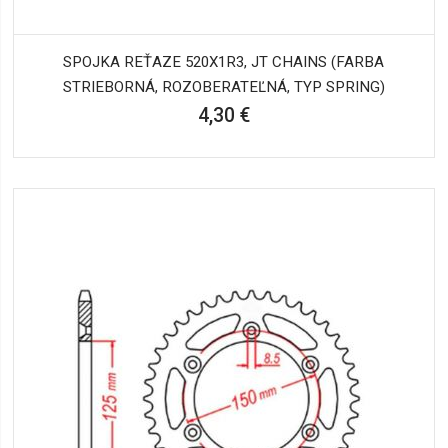
SPOJKA REŤAZE 520X1R3, JT CHAINS (FARBA
STRIEBORNÁ, ROZOBERATEĽNÁ, TYP SPRING)
4,30 €