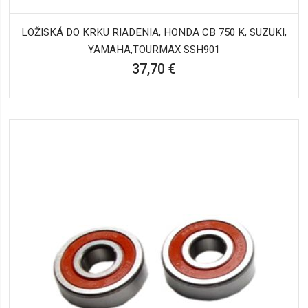
LOŽISKÁ DO KRKU RIADENIA, HONDA CB 750 K, SUZUKI,
YAMAHA,TOURMAX SSH901
37,70 €