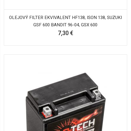
OLEJOVÝ FILTER EKVIVALENT HF138, ISON 138, SUZUKI
GSF 600 BANDIT 96-04, GSX 600
7,30 €