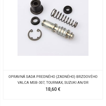
OPRAVNÁ SADA PREDNÉHO (ZADNÉHO) BRZDOVÉHO
VALCA MSB-307, TOURMAX, SUZUKI AN/DR
18,60 €