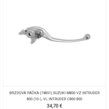
BRZDOVÁ PÁČKA (74851) SUZUKI M800 VZ INTRUDER
800 (10-), VL INTRUDER C800 800
34,70 €