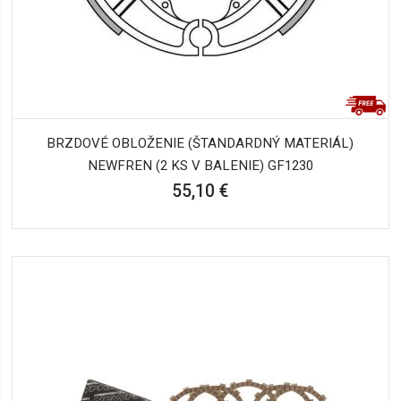
BRZDOVÉ OBLOŽENIE (ŠTANDARDNÝ MATERIÁL)
NEWFREN (2 KS V BALENIE) GF1230
55,10 €