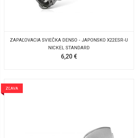
ZAPAĽOVACIA SVIEČKA DENSO - JAPONSKO X22ESR-U
NICKEL STANDARD
6,20 €
ZĽAVA