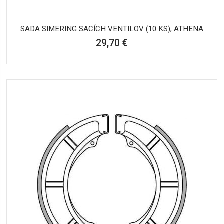
SADA SIMERING SACÍCH VENTILOV (10 KS), ATHENA
29,70 €