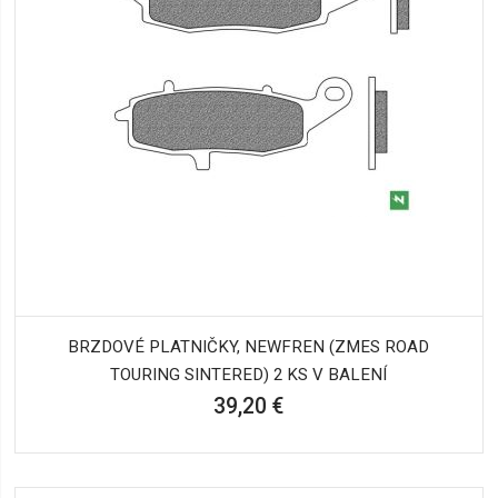
BRZDOVÉ PLATNIČKY, NEWFREN (ZMES ROAD
TOURING SINTERED) 2 KS V BALENÍ
39,20 €