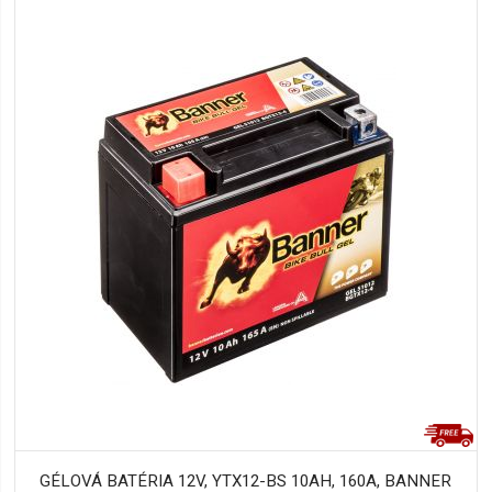
GÉLOVÁ BATÉRIA 12V, YTX12-BS 10AH, 160A, BANNER