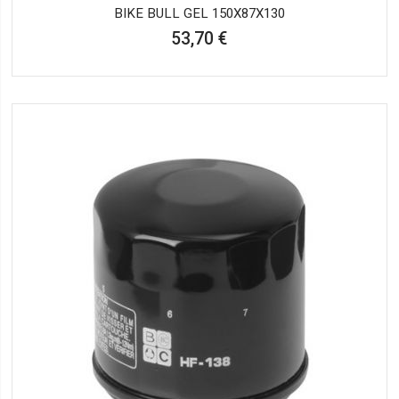
BIKE BULL GEL 150X87X130
53,70 €