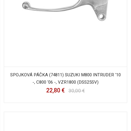
SPOJKOVÁ PÁČKA (74811) SUZUKI M800 INTRUDER '10
-, C800 '06 -, VZR1800 (DSS25SV)
22,80 €
30,00 €