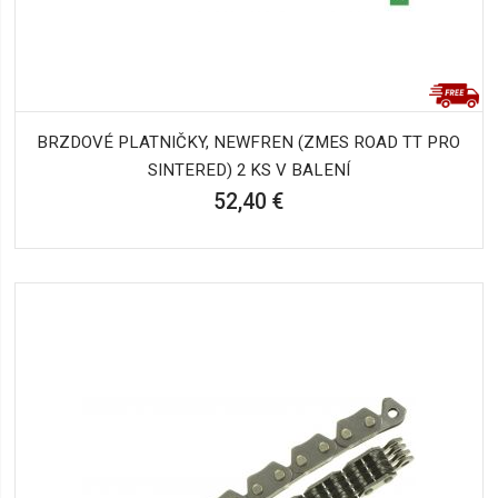
BRZDOVÉ PLATNIČKY, NEWFREN (ZMES ROAD TT PRO
SINTERED) 2 KS V BALENÍ
52,40 €