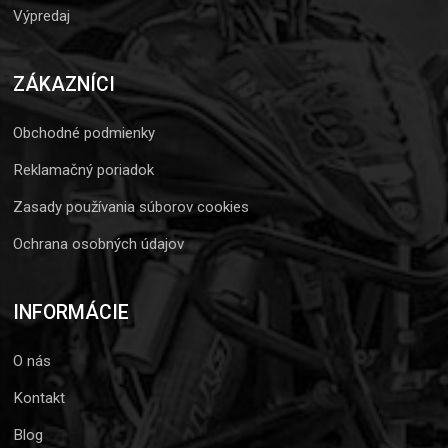
Výpredaj
ZÁKAZNÍCI
Obchodné podmienky
Reklamačný poriadok
Zasady používania súborov cookies
Ochrana osobných údajov
INFORMÁCIE
O nás
Kontakt
Blog