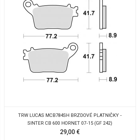
TRW LUCAS MCB784SH BRZDOVÉ PLATNIČKY -
SINTER CB 600 HORNET 07-15 (GF 242)
29,00 €