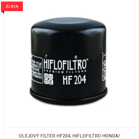
ZĽAVA
OLEJOVÝ FILTER HF204, HIFLOFILTRO HONDA/