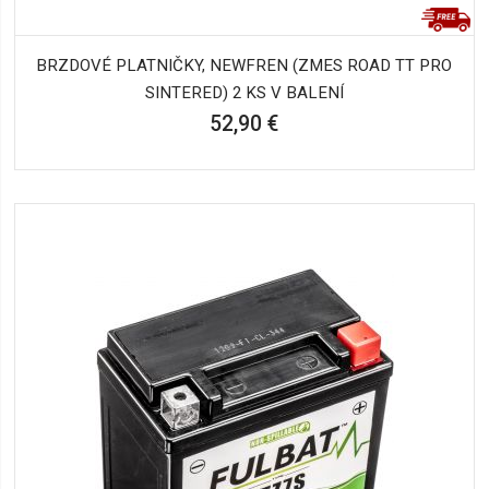
BRZDOVÉ PLATNIČKY, NEWFREN (ZMES ROAD TT PRO
SINTERED) 2 KS V BALENÍ
52,90 €