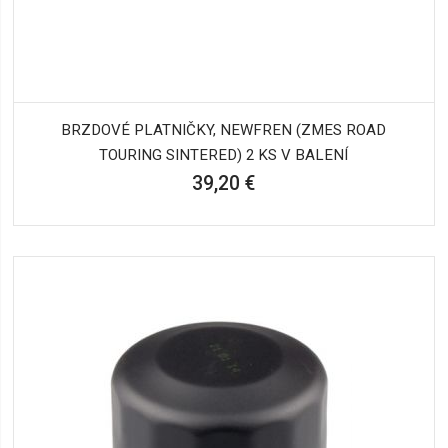
BRZDOVÉ PLATNIČKY, NEWFREN (ZMES ROAD
TOURING SINTERED) 2 KS V BALENÍ
39,20 €