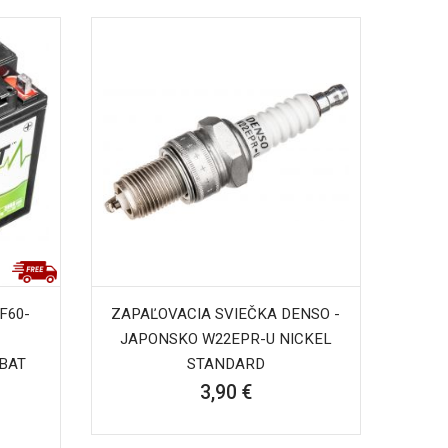
(F60-
ZAPAĽOVACIA SVIEČKA DENSO -
JAPONSKO W22EPR-U NICKEL
BAT
STANDARD
3,90 €