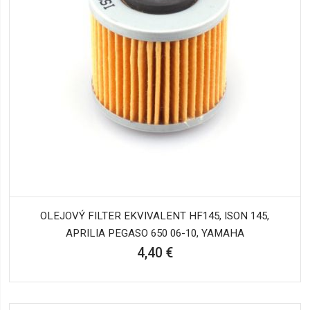
OLEJOVÝ FILTER EKVIVALENT HF145, ISON 145,
APRILIA PEGASO 650 06-10, YAMAHA
4,40 €