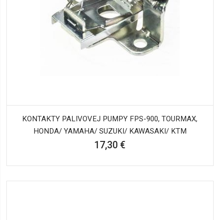
KONTAKTY PALIVOVEJ PUMPY FPS-900, TOURMAX,
HONDA/ YAMAHA/ SUZUKI/ KAWASAKI/ KTM
17,30 €