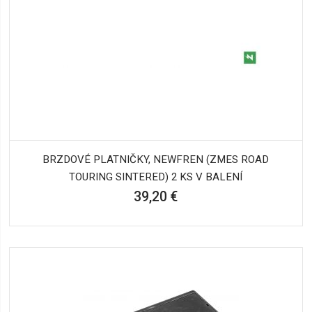
BRZDOVÉ PLATNIČKY, NEWFREN (ZMES ROAD
TOURING SINTERED) 2 KS V BALENÍ
39,20 €