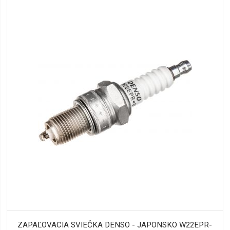
ZAPAĽOVACIA SVIEČKA DENSO - JAPONSKO W22EPR-