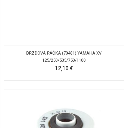
BRZDOVÁ PÁČKA (70481) YAMAHA XV
125/250/535/750/1100
12,10 €