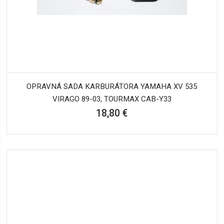
OPRAVNÁ SADA KARBURÁTORA YAMAHA XV 535
VIRAGO 89-03, TOURMAX CAB-Y33
18,80 €