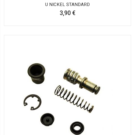
U NICKEL STANDARD
3,90 €