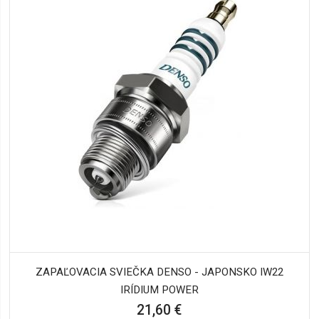
ZAPAĽOVACIA SVIEČKA DENSO - JAPONSKO IW22
IRÍDIUM POWER
21,60 €