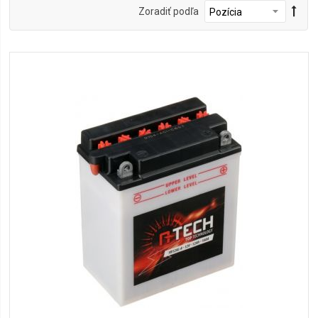
Zoradiť podľa