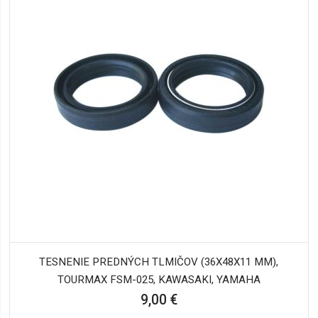
TESNENIE PREDNÝCH TLMIČOV (36X48X11 MM),
TOURMAX FSM-025, KAWASAKI, YAMAHA
9,00 €