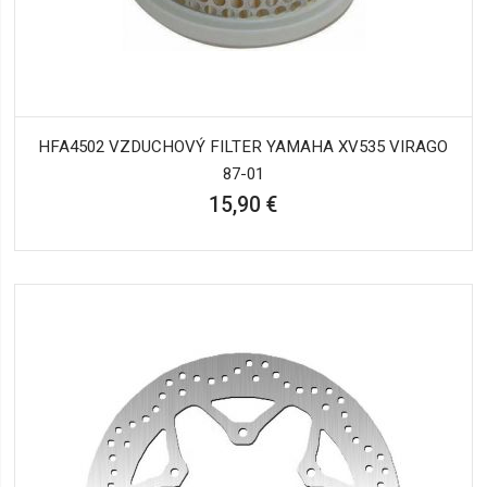
HFA4502 VZDUCHOVÝ FILTER YAMAHA XV535 VIRAGO
87-01
15,90 €