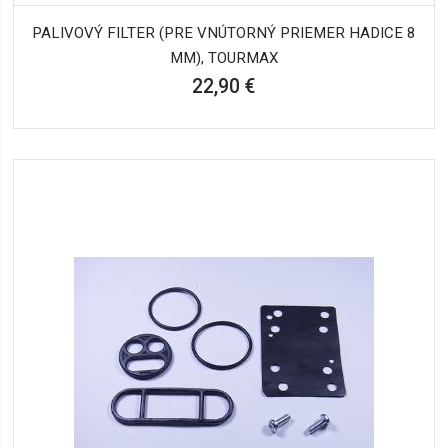
PALIVOVÝ FILTER (PRE VNÚTORNÝ PRIEMER HADICE 8
MM), TOURMAX
22,90 €