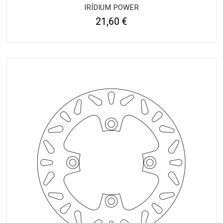
IRÍDIUM POWER
21,60 €