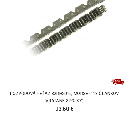
ROZVODOVÁ REŤAZ 82RH2015, MORSE (118 ČLÁNKOV
VRÁTANE SPOJKY)
93,60 €