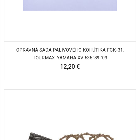
OPRAVNÁ SADA PALIVOVÉHO KOHÚTIKA FCK-31,
TOURMAX, YAMAHA XV 535 '89-'03
12,20 €