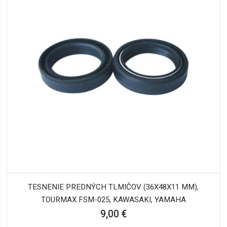
TESNENIE PREDNÝCH TLMIČOV (36X48X11 MM),
TOURMAX FSM-025, KAWASAKI, YAMAHA
9,00 €