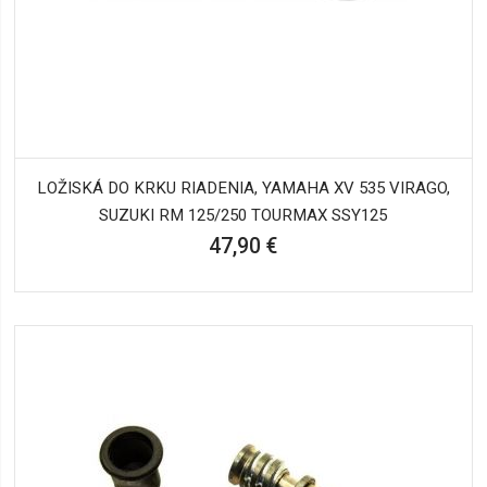
LOŽISKÁ DO KRKU RIADENIA, YAMAHA XV 535 VIRAGO,
SUZUKI RM 125/250 TOURMAX SSY125
47,90 €