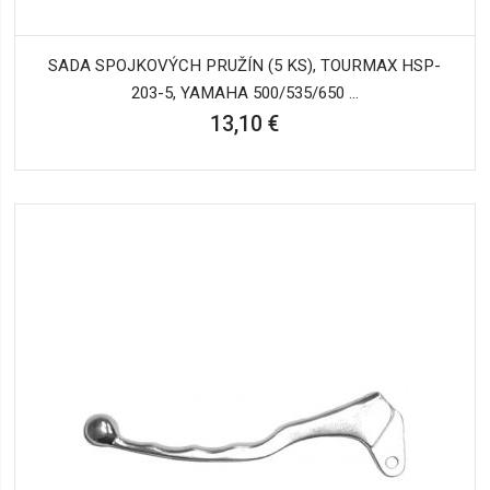
SADA SPOJKOVÝCH PRUŽÍN (5 KS), TOURMAX HSP-
203-5, YAMAHA 500/535/650 ...
13,10 €