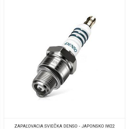
ZAPAĽOVACIA SVIEČKA DENSO - JAPONSKO IW22