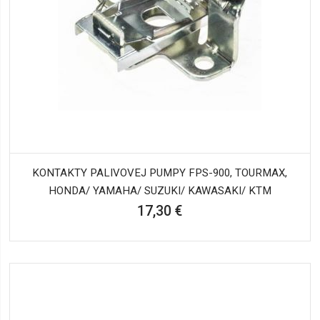
KONTAKTY PALIVOVEJ PUMPY FPS-900, TOURMAX,
HONDA/ YAMAHA/ SUZUKI/ KAWASAKI/ KTM
17,30 €