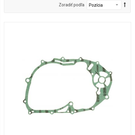
Zoradiť podľa