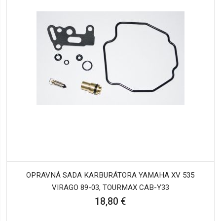
OPRAVNÁ SADA KARBURÁTORA YAMAHA XV 535
VIRAGO 89-03, TOURMAX CAB-Y33
18,80 €