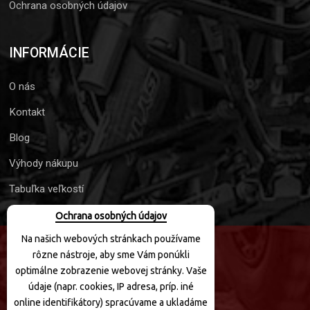
Ochrana osobných údajov
INFORMÁCIE
O nás
Kontakt
Blog
Výhody nákupu
Tabuľka veľkostí
Ochrana osobných údajov
Na našich webových stránkach používame
rôzne nástroje, aby sme Vám ponúkli
SLEDUJTE NÁS
optimálne zobrazenie webovej stránky. Vaše
údaje (napr. cookies, IP adresa, príp. iné
online identifikátory) spracúvame a ukladáme