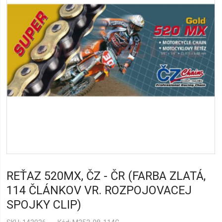
REŤAZ 520MX, ČZ - ČR (FARBA ZLATÁ,
114 ČLÁNKOV VR. ROZPOJOVACEJ
SPOJKY CLIP)