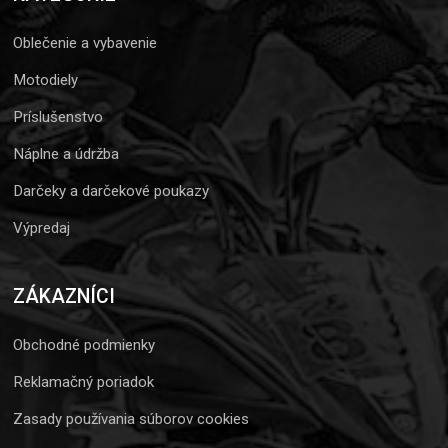
Oblečenie a vybavenie
Motodiely
Príslušenstvo
Náplne a údržba
Darčeky a darčekové poukazy
Výpredaj
ZÁKAZNÍCI
Obchodné podmienky
Reklamačný poriadok
Zasady používania súborov cookies