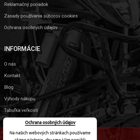
Reklamačný poriadok
Zasady používania súborov cookies
Ochrana osobných údajov
INFORMÁCIE
O nás
Kontakt
Blog
Výhody nákupu
Tabuľka veľkostí
Ochrana osobných údajov
Na našich webových stránkach používame