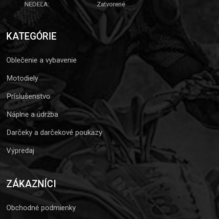
NEDEĽA:
Zatvorené
KATEGÓRIE
Oblečenie a vybavenie
Motodiely
Príslušenstvo
Náplne a údržba
Darčeky a darčekové poukazy
Výpredaj
ZÁKAZNÍCI
Obchodné podmienky