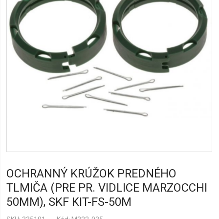
OCHRANNÝ KRÚŽOK PREDNÉHO
TLMIČA (PRE PR. VIDLICE MARZOCCHI
50MM), SKF KIT-FS-50M