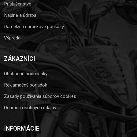
Príslušenstvo
Náplne a údržba
Darčeky a darčekové poukazy
Výpredaj
ZÁKAZNÍCI
Obchodné podmienky
Reklamačný poriadok
Zasady používania súborov cookies
Ochrana osobných údajov
INFORMÁCIE