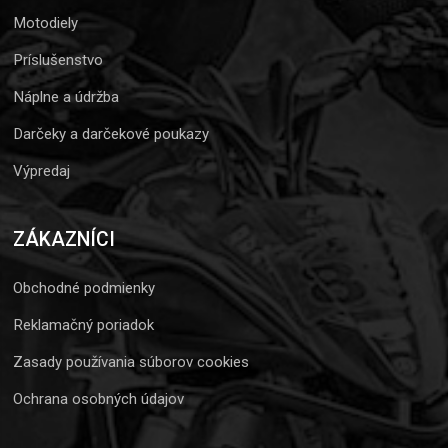
Motodiely
Príslušenstvo
Náplne a údržba
Darčeky a darčekové poukazy
Výpredaj
ZÁKAZNÍCI
Obchodné podmienky
Reklamačný poriadok
Zasady používania súborov cookies
Ochrana osobných údajov