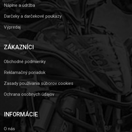
Náplne a údržba
Darčeky a darčekové poukazy
Výpredaj
ZÁKAZNÍCI
Obchodné podmienky
Reklamačný poriadok
Zasady používania súborov cookies
Ochrana osobných údajov
INFORMÁCIE
O nás