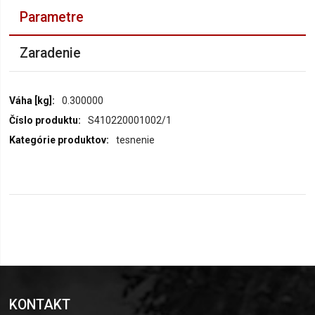
Parametre
Zaradenie
Parametre
0.300000
S410220001002/1
tesnenie
KONTAKT