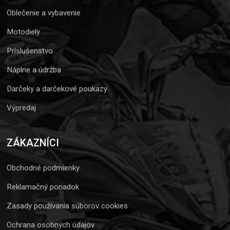
Oblečenie a vybavenie
Motodiely
Príslušenstvo
Náplne a údržba
Darčeky a darčekové poukazy
Výpredaj
ZÁKAZNÍCI
Obchodné podmienky
Reklamačný poriadok
Zasady používania súborov cookies
Ochrana osobných údajov