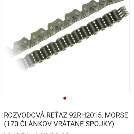
ROZVODOVÁ REŤAZ 92RH2015, MORSE
(170 ČLÁNKOV VRÁTANE SPOJKY)