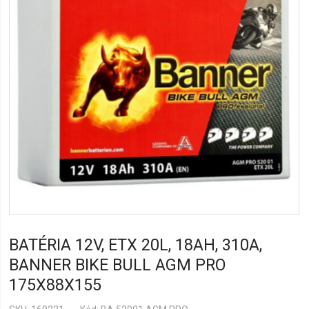
BATÉRIA 12V, ETX 20L, 18AH, 310A,
BANNER BIKE BULL AGM PRO
175X88X155