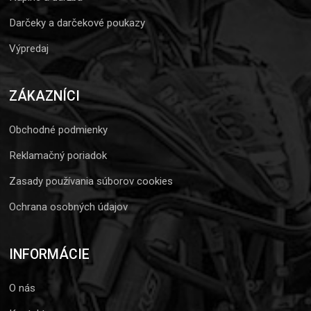
Darčeky a darčekové poukazy
Výpredaj
ZÁKAZNÍCI
Obchodné podmienky
Reklamačný poriadok
Zasady používania súborov cookies
Ochrana osobných údajov
INFORMÁCIE
O nás