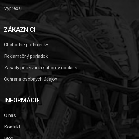
Výpredaj
ZÁKAZNÍCI
Obchodné podmienky
Reklamačný poriadok
Zasady používania súborov cookies
Ochrana osobných údajov
INFORMÁCIE
O nás
Kontakt
Blog