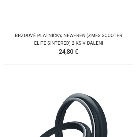
BRZDOVÉ PLATNIČKY, NEWFREN (ZMES SCOOTER
ELITE SINTERED) 2 KS V BALENÍ
24,80 €