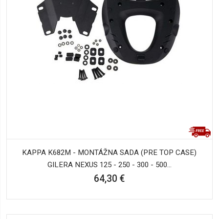
KAPPA K682M - MONTÁŽNA SADA (PRE TOP CASE)
GILERA NEXUS 125 - 250 - 300 - 500...
64,30 €