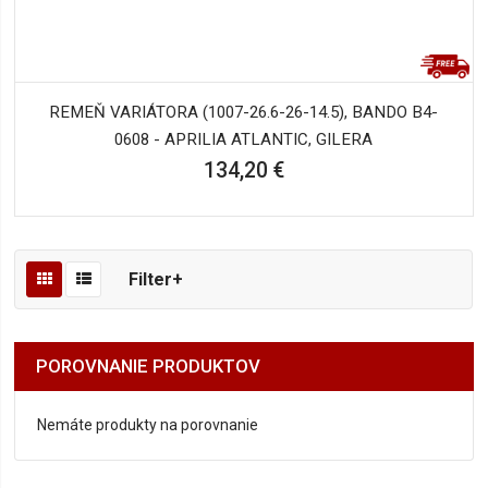
REMEŇ VARIÁTORA (1007-26.6-26-14.5), BANDO B4-
0608 - APRILIA ATLANTIC, GILERA
134,20 €
Filter+
POROVNANIE PRODUKTOV
Nemáte produkty na porovnanie