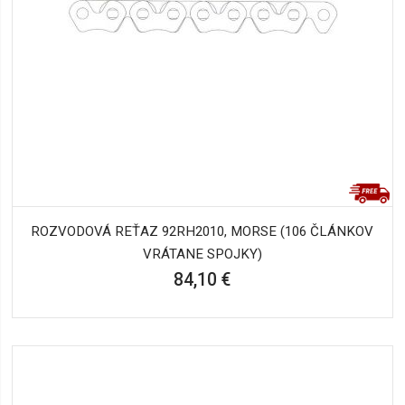
ROZVODOVÁ REŤAZ 92RH2010, MORSE (106 ČLÁNKOV
VRÁTANE SPOJKY)
84,10 €