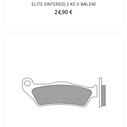
ELITE SINTERED) 2 KS V BALENÍ
24,90 €