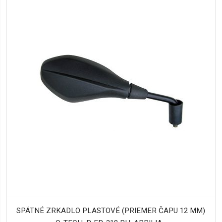
SPÄTNÉ ZRKADLO PLASTOVÉ (PRIEMER ČAPU 12 MM)