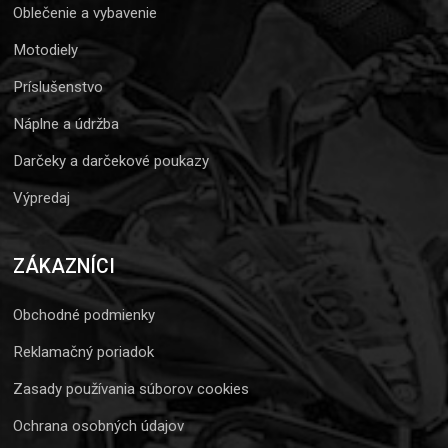
Oblečenie a vybavenie
Motodiely
Príslušenstvo
Náplne a údržba
Darčeky a darčekové poukazy
Výpredaj
ZÁKAZNÍCI
Obchodné podmienky
Reklamačný poriadok
Zasady používania súborov cookies
Ochrana osobných údajov