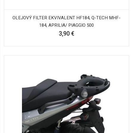
OLEJOVÝ FILTER EKVIVALENT HF184, Q-TECH MHF-
184, APRILIA/ PIAGGIO 500
3,90 €