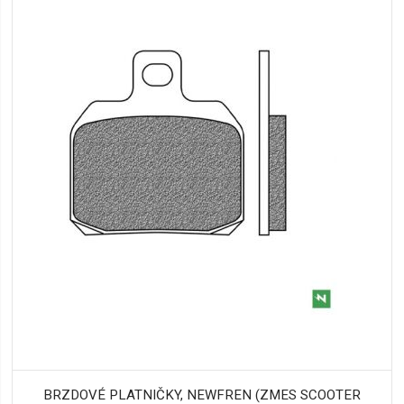
BRZDOVÉ PLATNIČKY, NEWFREN (ZMES SCOOTER