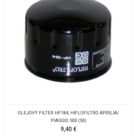
OLEJOVÝ FILTER HF184, HIFLOFILTRO APRILIA/
PIAGGIO 500 (50)
9,40 €