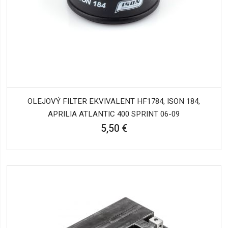
OLEJOVÝ FILTER EKVIVALENT HF1784, ISON 184,
APRILIA ATLANTIC 400 SPRINT 06-09
5,50 €