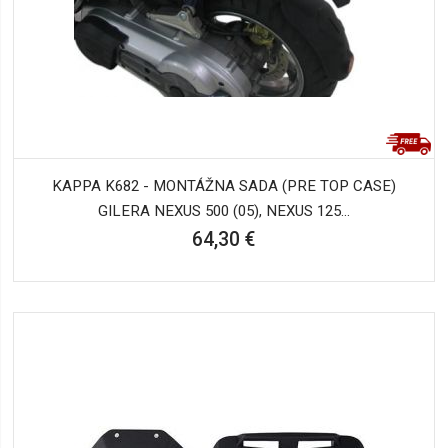
KAPPA K682 - MONTÁŽNA SADA (PRE TOP CASE)
GILERA NEXUS 500 (05), NEXUS 125...
64,30 €