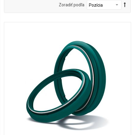
Zoradiť podľa