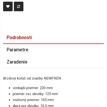
Podrobnosti
Parametre
Zaradenie
Brzdový kotúč od značky NEWFREN.
vonkajší priemer: 220 mm
priemer cez skrutky: 125 mm
vnútorný priemer: 105 mm
diera pre skrutku: 10,5 mm