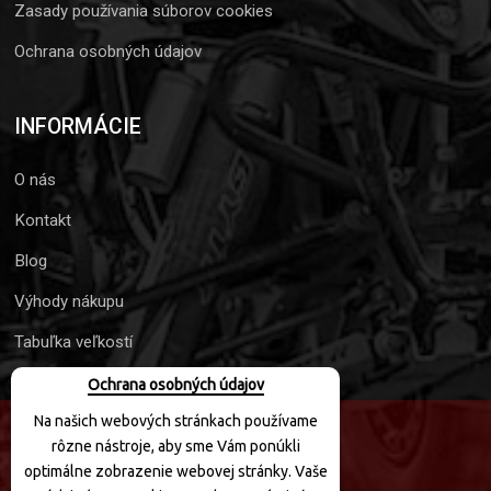
Zasady používania súborov cookies
Ochrana osobných údajov
INFORMÁCIE
O nás
Kontakt
Blog
Výhody nákupu
Tabuľka veľkostí
Ochrana osobných údajov
Na našich webových stránkach používame
rôzne nástroje, aby sme Vám ponúkli
SLEDUJTE NÁS
optimálne zobrazenie webovej stránky. Vaše