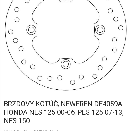
BRZDOVÝ KOTÚČ, NEWFREN DF4059A -
HONDA NES 125 00-06, PES 125 07-13,
NES 150