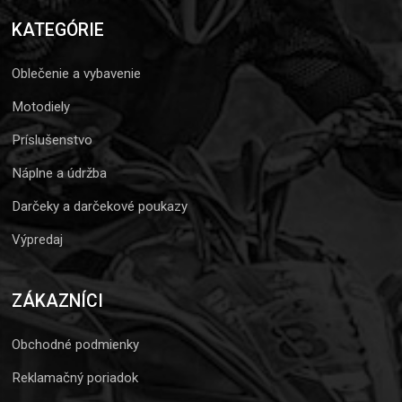
KATEGÓRIE
Oblečenie a vybavenie
Motodiely
Príslušenstvo
Náplne a údržba
Darčeky a darčekové poukazy
Výpredaj
ZÁKAZNÍCI
Obchodné podmienky
Reklamačný poriadok