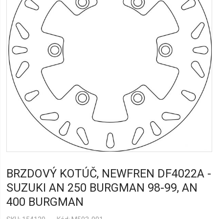
BRZDOVÝ KOTÚČ, NEWFREN DF4022A -
SUZUKI AN 250 BURGMAN 98-99, AN
400 BURGMAN