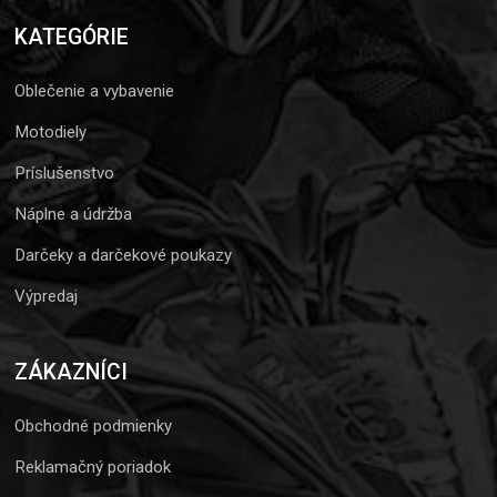
KATEGÓRIE
Oblečenie a vybavenie
Motodiely
Príslušenstvo
Náplne a údržba
Darčeky a darčekové poukazy
Výpredaj
ZÁKAZNÍCI
Obchodné podmienky
Reklamačný poriadok