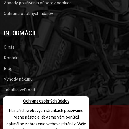
Zasady používania súborov cookies
Ochrana osobných údajov
INFORMÁCIE
O nás
Kontakt
Blog
Výhody nákupu
Tabuľka veľkostí
Ochrana osobných údajov
Na našich webových stránkach používame
rôzne nástroje, aby sme Vám ponúkli
SLEDUJTE NÁS
optimálne zobrazenie webovej stránky. Vaše