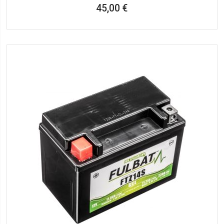
45,00 €