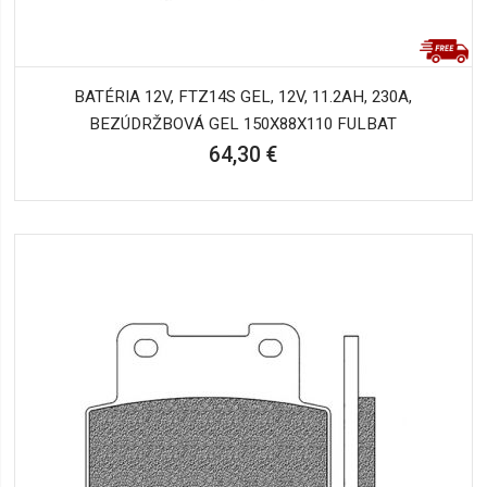
BATÉRIA 12V, FTZ14S GEL, 12V, 11.2AH, 230A,
BEZÚDRŽBOVÁ GEL 150X88X110 FULBAT
64,30 €