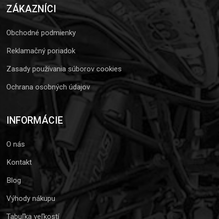
ZÁKAZNÍCI
Obchodné podmienky
Reklamačný poriadok
Zasady používania súborov cookies
Ochrana osobných údajov
INFORMÁCIE
O nás
Kontakt
Blog
Výhody nákupu
Tabuľka veľkostí