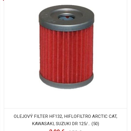
OLEJOVÝ FILTER HF132, HIFLOFILTRO ARCTIC CAT,
KAWASAKI, SUZUKI DR 125/... (50)