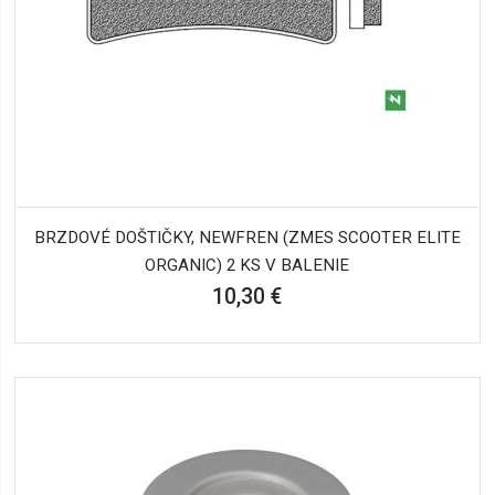
BRZDOVÉ DOŠTIČKY, NEWFREN (ZMES SCOOTER ELITE
ORGANIC) 2 KS V BALENIE
10,30 €