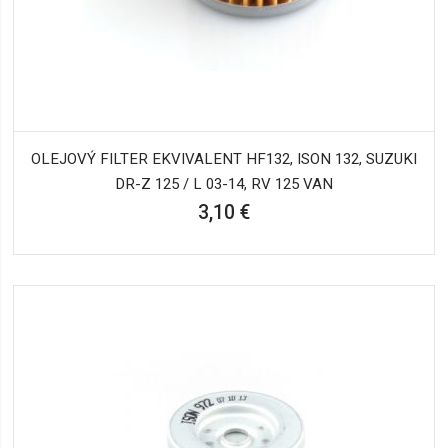
OLEJOVÝ FILTER EKVIVALENT HF132, ISON 132, SUZUKI
DR-Z 125 / L 03-14, RV 125 VAN
3,10 €