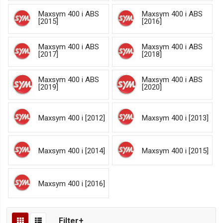
Maxsym 400 i ABS
Maxsym 400 i ABS
[2015]
[2016]
Maxsym 400 i ABS
Maxsym 400 i ABS
[2017]
[2018]
Maxsym 400 i ABS
Maxsym 400 i ABS
[2019]
[2020]
Maxsym 400 i [2012]
Maxsym 400 i [2013]
Maxsym 400 i [2014]
Maxsym 400 i [2015]
Maxsym 400 i [2016]
Filter+