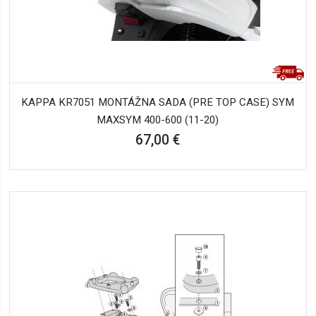
KAPPA KR7051 MONTÁŽNA SADA (PRE TOP CASE) SYM
MAXSYM 400-600 (11-20)
67,00 €