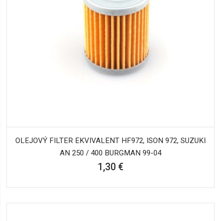
OLEJOVÝ FILTER EKVIVALENT HF972, ISON 972, SUZUKI
AN 250 / 400 BURGMAN 99-04
1,30 €