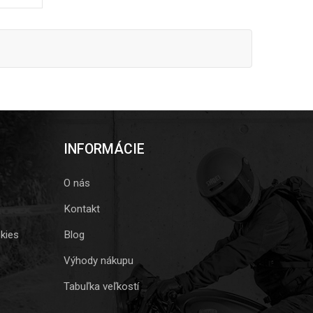
INFORMÁCIE
O nás
Kontakt
kies
Blog
Výhody nákupu
Tabuľka veľkostí