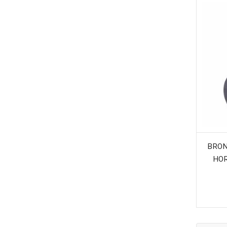
BRON
HOR