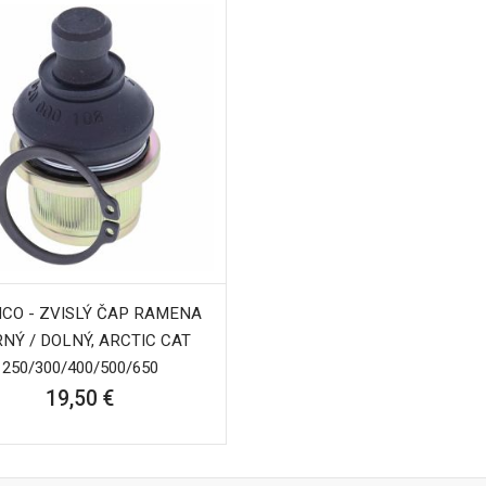
CO - ZVISLÝ ČAP RAMENA
NÝ / DOLNÝ, ARCTIC CAT
250/300/400/500/650
19,50 €