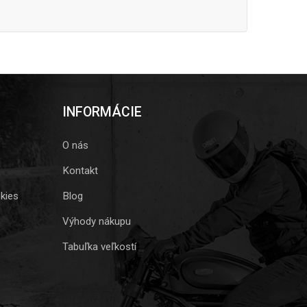
INFORMÁCIE
O nás
Kontakt
kies
Blog
Výhody nákupu
Tabuľka veľkostí