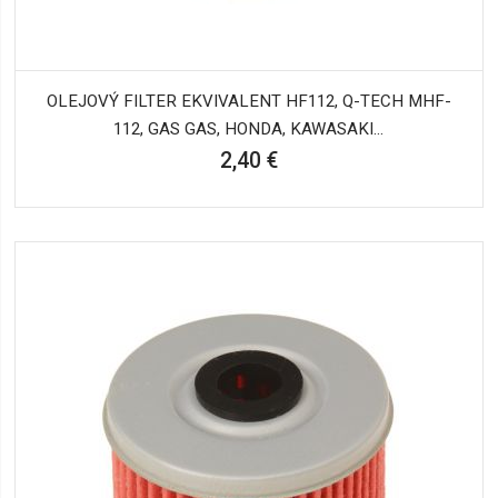
OLEJOVÝ FILTER EKVIVALENT HF112, Q-TECH MHF-
112, GAS GAS, HONDA, KAWASAKI...
2,40 €