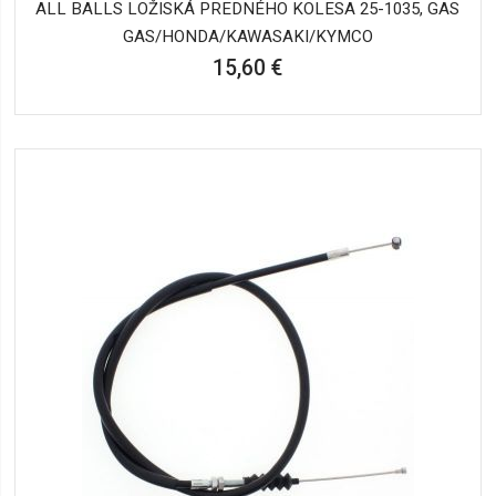
ALL BALLS LOŽISKÁ PREDNÉHO KOLESA 25-1035, GAS
GAS/HONDA/KAWASAKI/KYMCO
15,60 €