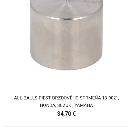
ALL BALLS PIEST BRZDOVÉHO STRMEŇA 18-9021,
HONDA, SUZUKI, YAMAHA
34,70 €