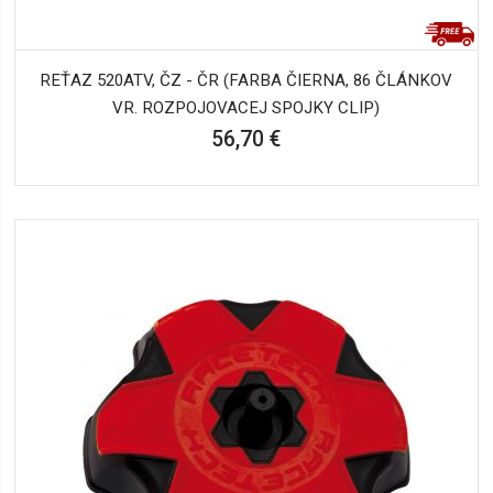
REŤAZ 520ATV, ČZ - ČR (FARBA ČIERNA, 86 ČLÁNKOV
VR. ROZPOJOVACEJ SPOJKY CLIP)
56,70 €