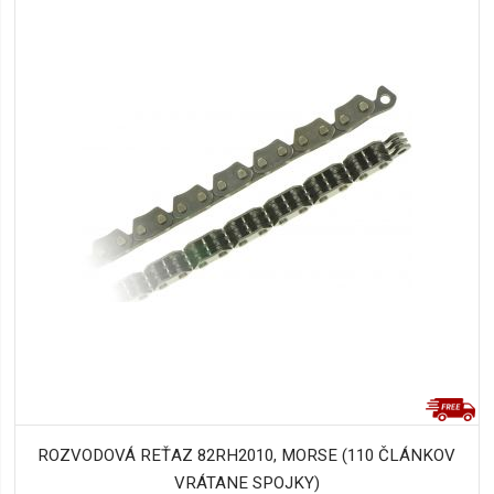
ROZVODOVÁ REŤAZ 82RH2010, MORSE (110 ČLÁNKOV
VRÁTANE SPOJKY)