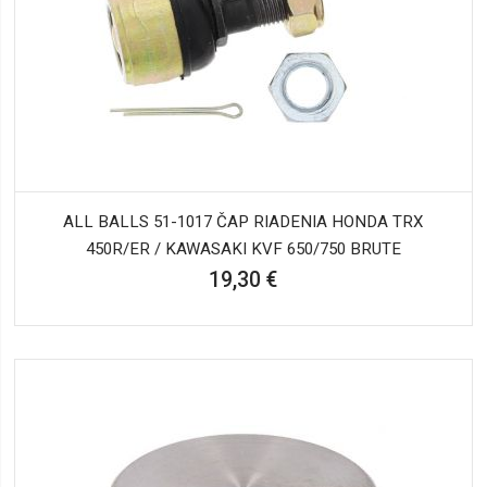
ALL BALLS 51-1017 ČAP RIADENIA HONDA TRX
450R/ER / KAWASAKI KVF 650/750 BRUTE
19,30 €