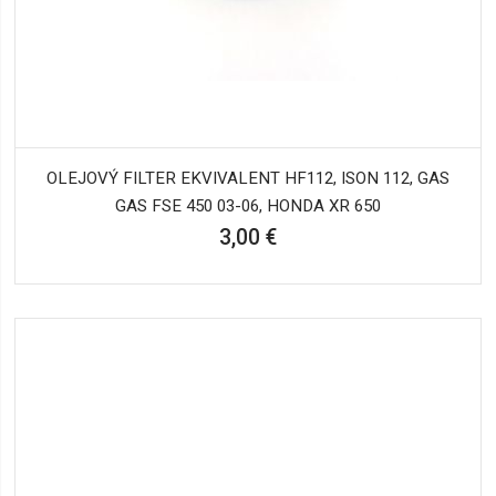
OLEJOVÝ FILTER EKVIVALENT HF112, ISON 112, GAS
GAS FSE 450 03-06, HONDA XR 650
3,00 €