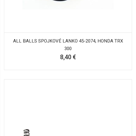
ALL BALLS SPOJKOVÉ LANKO 45-2074, HONDA TRX
300
8,40 €