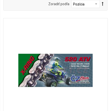
Zoradiť podľa