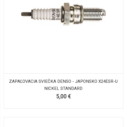
ZAPAĽOVACIA SVIEČKA DENSO - JAPONSKO X24ESR-U
NICKEL STANDARD
5,00 €