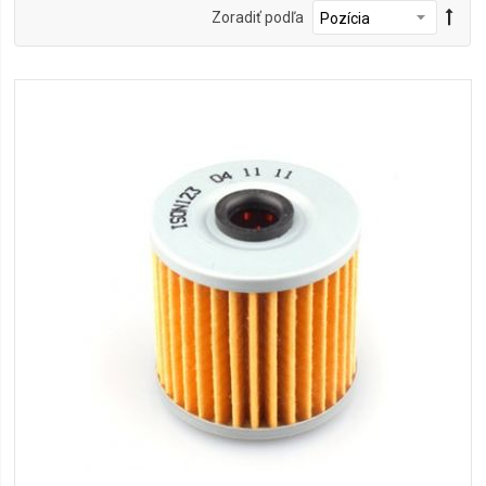
Zoradiť podľa