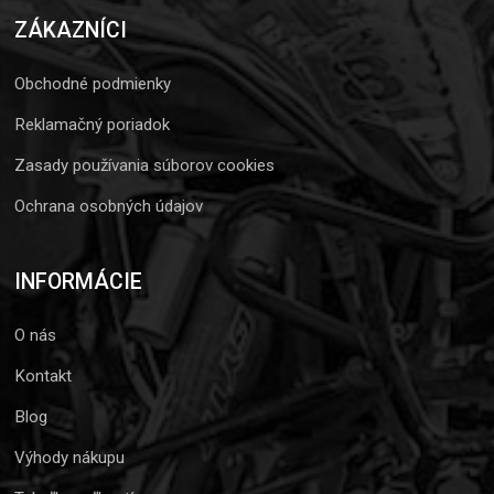
ZÁKAZNÍCI
Obchodné podmienky
Reklamačný poriadok
Zasady používania súborov cookies
Ochrana osobných údajov
INFORMÁCIE
O nás
Kontakt
Blog
Výhody nákupu