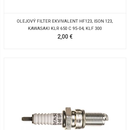
OLEJOVÝ FILTER EKVIVALENT HF123, ISON 123,
KAWASAKI KLR 650 C 95-04, KLF 300
2,00 €