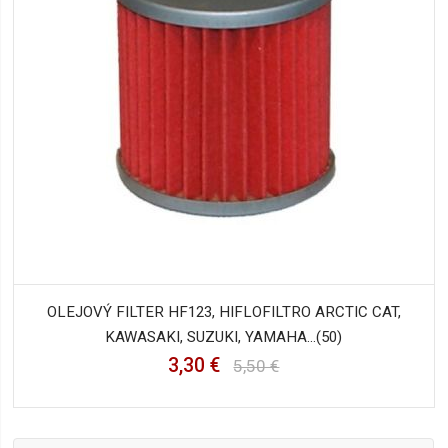
OLEJOVÝ FILTER HF123, HIFLOFILTRO ARCTIC CAT,
KAWASAKI, SUZUKI, YAMAHA...(50)
3,30 €
5,50 €