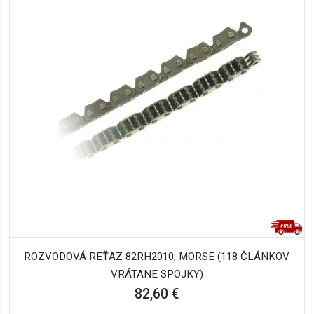
ROZVODOVÁ REŤAZ 82RH2010, MORSE (118 ČLÁNKOV
VRÁTANE SPOJKY)
82,60 €