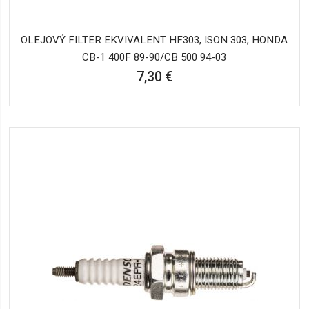
OLEJOVÝ FILTER EKVIVALENT HF303, ISON 303, HONDA
CB-1 400F 89-90/CB 500 94-03
7,30 €