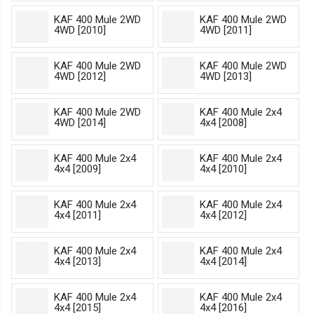
KAF 400 Mule 2WD
KAF 400 Mule 2WD
4WD [2010]
4WD [2011]
KAF 400 Mule 2WD
KAF 400 Mule 2WD
4WD [2012]
4WD [2013]
KAF 400 Mule 2WD
KAF 400 Mule 2x4
4WD [2014]
4x4 [2008]
KAF 400 Mule 2x4
KAF 400 Mule 2x4
4x4 [2009]
4x4 [2010]
KAF 400 Mule 2x4
KAF 400 Mule 2x4
4x4 [2011]
4x4 [2012]
KAF 400 Mule 2x4
KAF 400 Mule 2x4
4x4 [2013]
4x4 [2014]
KAF 400 Mule 2x4
KAF 400 Mule 2x4
4x4 [2015]
4x4 [2016]