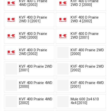
KVF 400 C Prairie
KVF 400 D Prairie
4WD [2002]
2WD 2 [2000]
KVF 400 D Prairie
KVF 400 D Prairie
2WD 3 [2001]
2WD 4 [2002]
KVF 400 D Prairie
KVF 400 D Prairie
2WD [2000]
2WD [2001]
KVF 400 D Prairie
KVF 400 Prairie 2WD
2WD [2002]
[2000]
KVF 400 Prairie 2WD
KVF 400 Prairie 2WD
[2001]
[2002]
KVF 400 Prairie 4WD
KVF 400 Prairie 4WD
[2000]
[2001]
KVF 400 Prairie 4WD
Mule 600 2x4 610
[2002]
4x4 [2010]