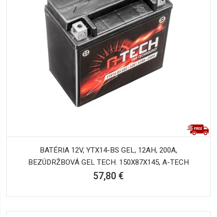
BATÉRIA 12V, YTX14-BS GEL, 12AH, 200A,
BEZÚDRŽBOVÁ GEL TECH. 150X87X145, A-TECH
57,80 €