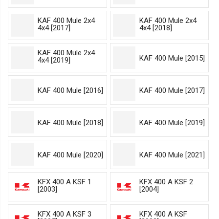
KAF 400 Mule 2x4
KAF 400 Mule 2x4
4x4 [2017]
4x4 [2018]
KAF 400 Mule 2x4
KAF 400 Mule [2015]
4x4 [2019]
KAF 400 Mule [2016]
KAF 400 Mule [2017]
KAF 400 Mule [2018]
KAF 400 Mule [2019]
KAF 400 Mule [2020]
KAF 400 Mule [2021]
KFX 400 A KSF 1
KFX 400 A KSF 2
[2003]
[2004]
KFX 400 A KSF 3
KFX 400 A KSF