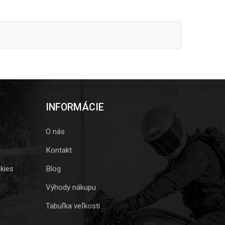
INFORMÁCIE
O nás
Kontakt
kies
Blog
Výhody nákupu
Tabuľka veľkostí