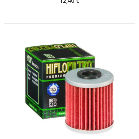
12,40 €