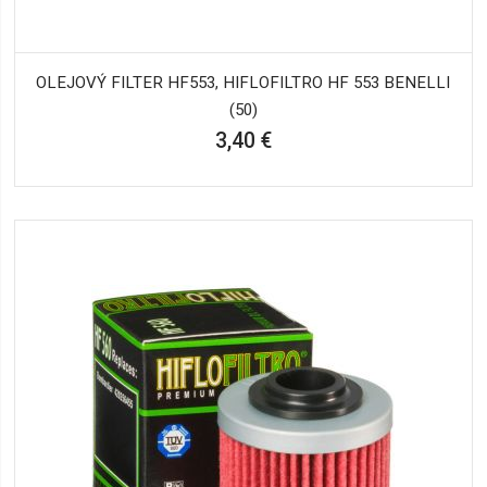
OLEJOVÝ FILTER HF553, HIFLOFILTRO HF 553 BENELLI
(50)
3,40 €