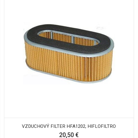
VZDUCHOVÝ FILTER HFA1202, HIFLOFILTRO
20,50 €