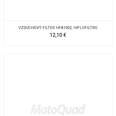
VZDUCHOVÝ FILTER HFA1002, HIFLOFILTRO
12,10 €