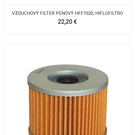
VZDUCHOVÝ FILTER PENOVÝ HFF1020, HIFLOFILTRO
22,20 €