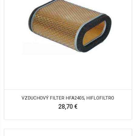
VZDUCHOVÝ FILTER HFA2405, HIFLOFILTRO
28,70 €