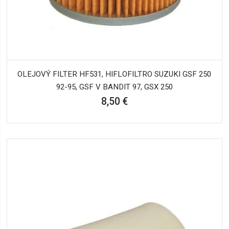
OLEJOVÝ FILTER HF531, HIFLOFILTRO SUZUKI GSF 250
92-95, GSF V BANDIT 97, GSX 250
8,50 €