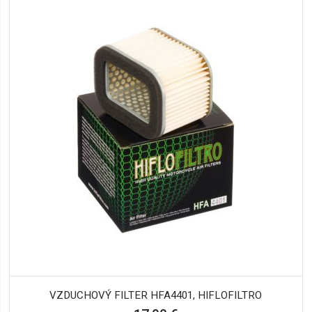
VZDUCHOVÝ FILTER HFA4401, HIFLOFILTRO