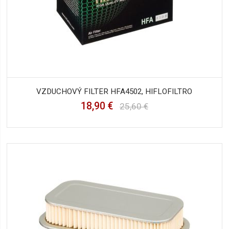
VZDUCHOVÝ FILTER HFA4502, HIFLOFILTRO
18,90 €
25,60 €