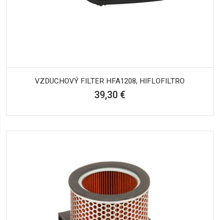
VZDUCHOVÝ FILTER HFA1208, HIFLOFILTRO
39,30 €