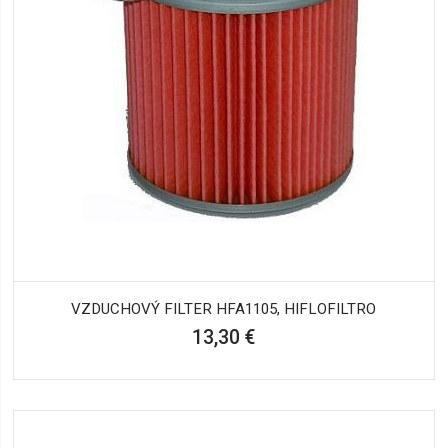
VZDUCHOVÝ FILTER HFA1105, HIFLOFILTRO
13,30 €