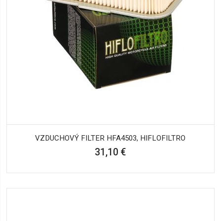
VZDUCHOVÝ FILTER HFA4503, HIFLOFILTRO
31,10 €