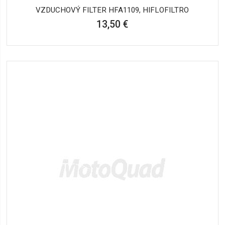
VZDUCHOVÝ FILTER HFA1109, HIFLOFILTRO
13,50 €