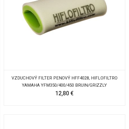
VZDUCHOVÝ FILTER PENOVÝ HFF4028, HIFLOFILTRO
YAMAHA YFM350/400/450 BRUIN/GRIZZLY
12,80 €