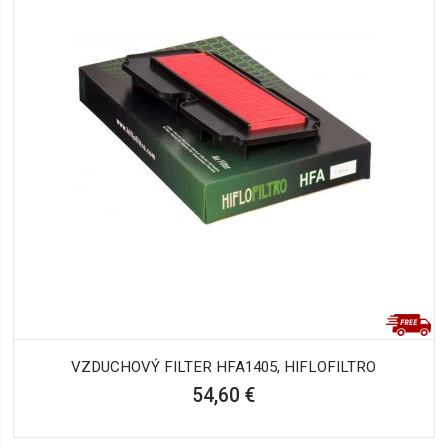
VZDUCHOVÝ FILTER HFA1405, HIFLOFILTRO
54,60 €