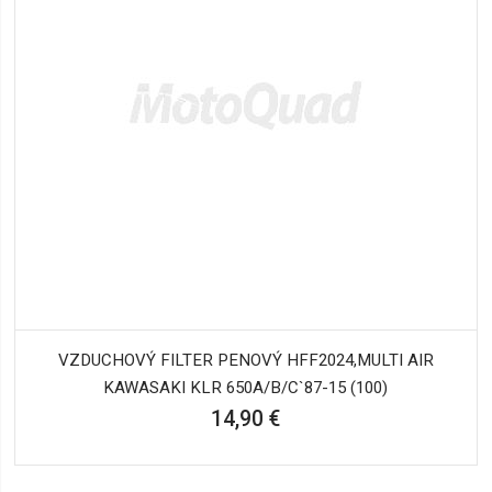
VZDUCHOVÝ FILTER PENOVÝ HFF2024,MULTI AIR
KAWASAKI KLR 650A/B/C`87-15 (100)
14,90 €