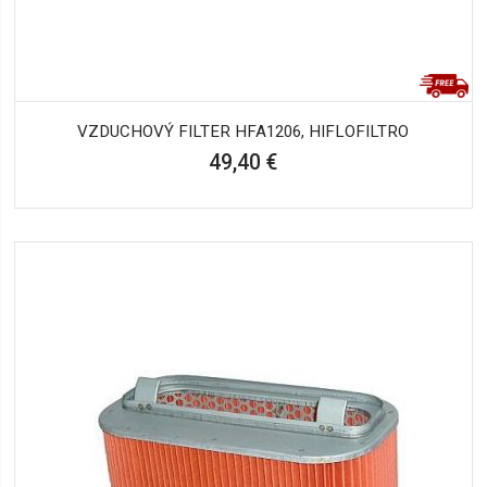
VZDUCHOVÝ FILTER HFA1206, HIFLOFILTRO
49,40 €