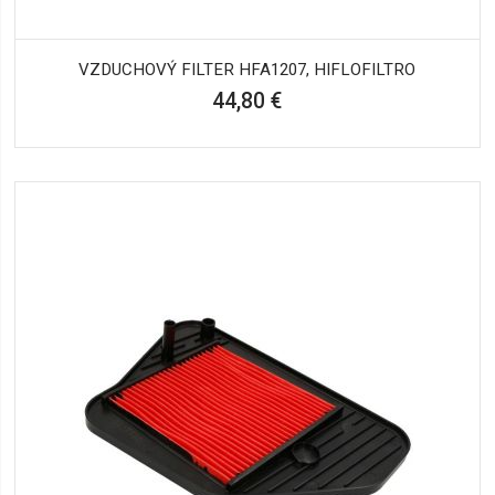
VZDUCHOVÝ FILTER HFA1207, HIFLOFILTRO
44,80 €