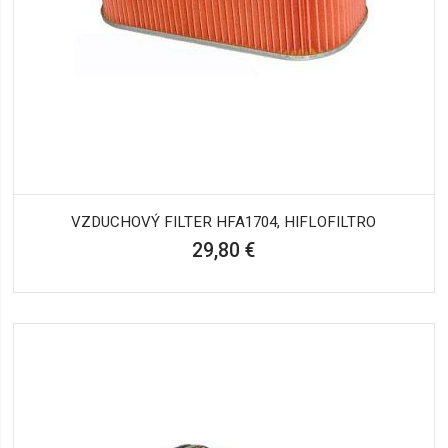
VZDUCHOVÝ FILTER HFA1704, HIFLOFILTRO
29,80 €