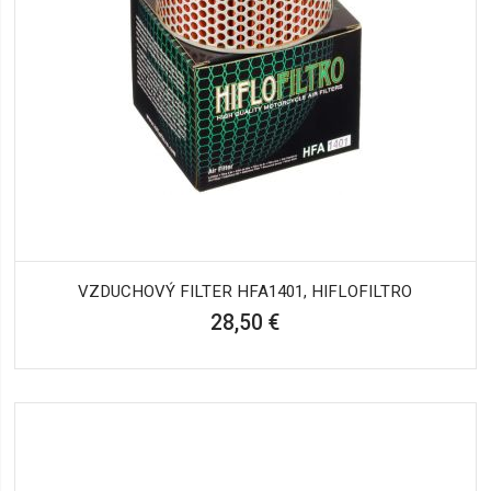
VZDUCHOVÝ FILTER HFA1401, HIFLOFILTRO
28,50 €