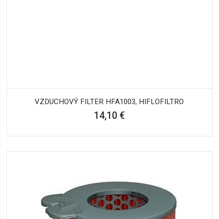
VZDUCHOVÝ FILTER HFA1003, HIFLOFILTRO
14,10 €