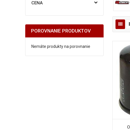
CENA
POROVNANIE PRODUKTOV
Nemáte produkty na porovnanie
O