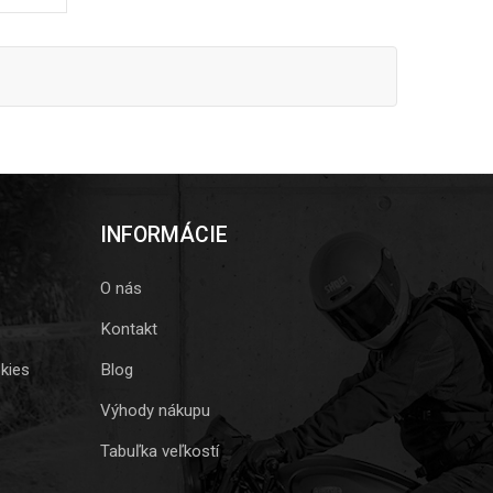
INFORMÁCIE
O nás
Kontakt
kies
Blog
Výhody nákupu
Tabuľka veľkostí