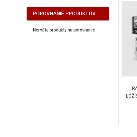
POROVNANIE PRODUKTOV
Nemáte produkty na porovnanie
R
LOŽÍ