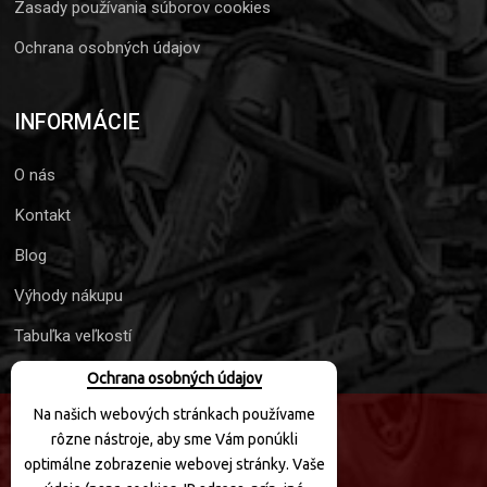
Zasady používania súborov cookies
Ochrana osobných údajov
INFORMÁCIE
O nás
Kontakt
Blog
Výhody nákupu
Tabuľka veľkostí
Ochrana osobných údajov
Na našich webových stránkach používame
rôzne nástroje, aby sme Vám ponúkli
SLEDUJTE NÁS
optimálne zobrazenie webovej stránky. Vaše