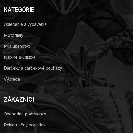
KATEGÓRIE
Oblečenie a vybavenie
Motodiely
Príslušenstvo
Náplne a údržba
Darčeky a darčekové poukazy
Výpredaj
ZÁKAZNÍCI
Obchodné podmienky
Reklamačný poriadok