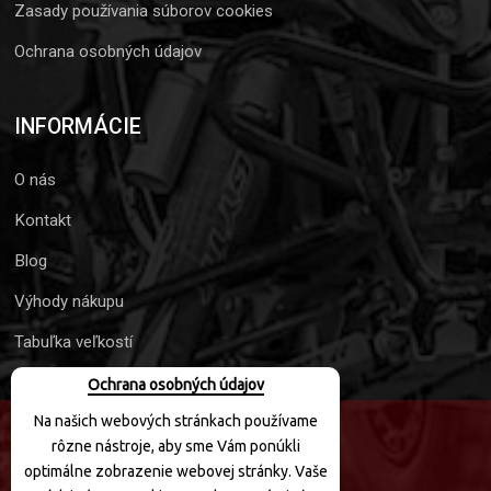
Zasady používania súborov cookies
Ochrana osobných údajov
INFORMÁCIE
O nás
Kontakt
Blog
Výhody nákupu
Tabuľka veľkostí
Ochrana osobných údajov
Na našich webových stránkach používame
rôzne nástroje, aby sme Vám ponúkli
SLEDUJTE NÁS
optimálne zobrazenie webovej stránky. Vaše