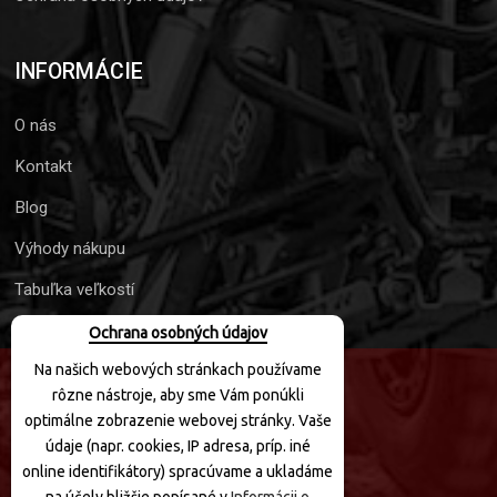
INFORMÁCIE
O nás
Kontakt
Blog
Výhody nákupu
Tabuľka veľkostí
Ochrana osobných údajov
Na našich webových stránkach používame
rôzne nástroje, aby sme Vám ponúkli
SLEDUJTE NÁS
optimálne zobrazenie webovej stránky. Vaše
údaje (napr. cookies, IP adresa, príp. iné
online identifikátory) spracúvame a ukladáme