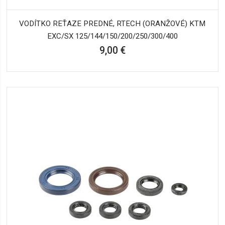
VODÍTKO REŤAZE PREDNÉ, RTECH (ORANŽOVÉ) KTM
EXC/SX 125/144/150/200/250/300/400
9,00 €