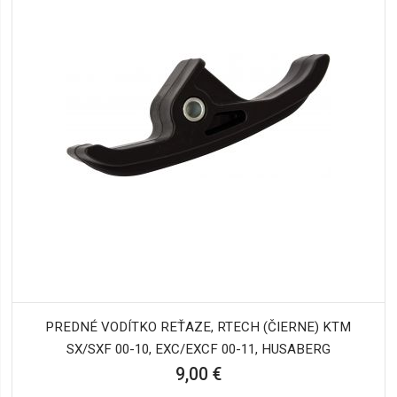
PREDNÉ VODÍTKO REŤAZE, RTECH (ČIERNE) KTM
SX/SXF 00-10, EXC/EXCF 00-11, HUSABERG
9,00 €