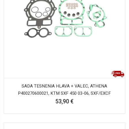
SADA TESNENIA HLAVA + VALEC, ATHENA
P400270600021, KTM SXF 450 03-06, SXF/EXCF
53,90 €