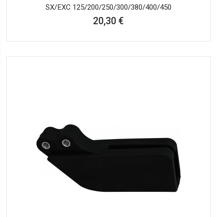
SX/EXC 125/200/250/300/380/400/450
20,30 €