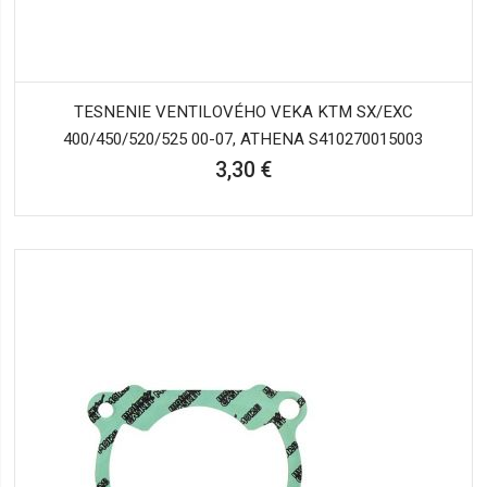
TESNENIE VENTILOVÉHO VEKA KTM SX/EXC
400/450/520/525 00-07, ATHENA S410270015003
3,30 €