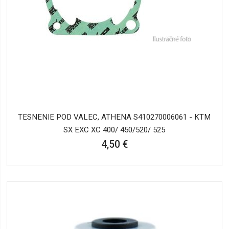
TESNENIE POD VALEC, ATHENA S410270006061 - KTM
SX EXC XC 400/ 450/520/ 525
4,50 €