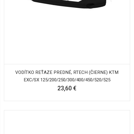
VODÍTKO REŤAZE PREDNÉ, RTECH (ČIERNE) KTM
EXC/SX 125/200/250/300/400/450/520/525
23,60 €