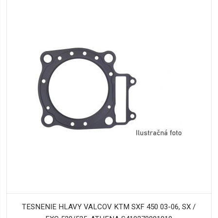
TESNENIE HLAVY VALCOV KTM SXF 450 03-06, SX /