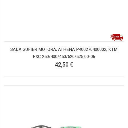
SADA GUFIER MOTORA, ATHENA P400270400002, KTM
EXC 250/400/450/520/525 00-06
42,50 €