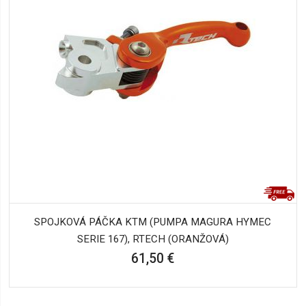
SPOJKOVÁ PÁČKA KTM (PUMPA MAGURA HYMEC
SERIE 167), RTECH (ORANŽOVÁ)
61,50 €