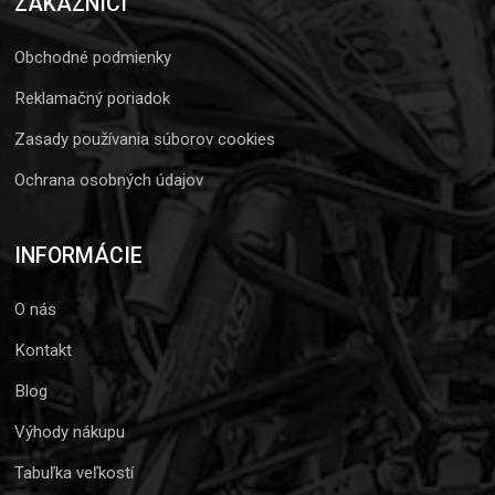
ZÁKAZNÍCI
Obchodné podmienky
Reklamačný poriadok
Zasady používania súborov cookies
Ochrana osobných údajov
INFORMÁCIE
O nás
Kontakt
Blog
Výhody nákupu
Tabuľka veľkostí