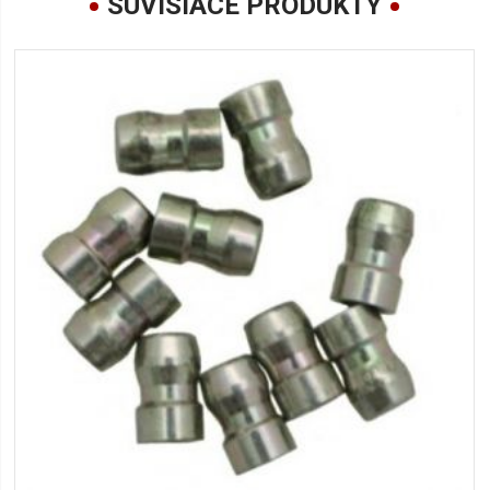
SÚVISIACE PRODUKTY