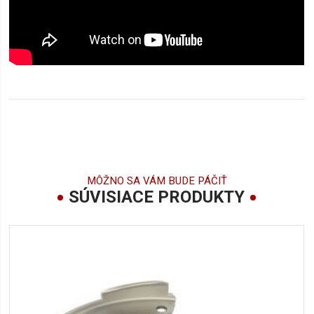
MÔŽNO SA VÁM BUDE PÁČIŤ
SÚVISIACE PRODUKTY