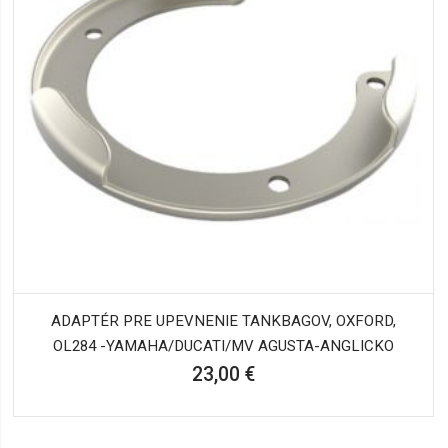
ADAPTÉR PRE UPEVNENIE TANKBAGOV, OXFORD,
OL284 -YAMAHA/DUCATI/MV AGUSTA-ANGLICKO
23,00 €