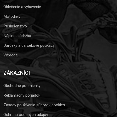
Oblečenie a vybavenie
Motodiely
Príslušenstvo
Náplne a údržba
Darčeky a darčekové poukazy
Výpredaj
ZÁKAZNÍCI
Obchodné podmienky
Reklamačný poriadok
Zasady používania súborov cookies
Ochrana osobných údajov