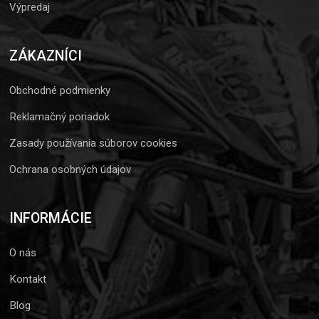
Výpredaj
ZÁKAZNÍCI
Obchodné podmienky
Reklamačný poriadok
Zasady používania súborov cookies
Ochrana osobných údajov
INFORMÁCIE
O nás
Kontakt
Blog