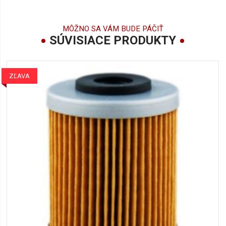
MÔŽNO SA VÁM BUDE PÁČIŤ
SÚVISIACE PRODUKTY
ZĽAVA