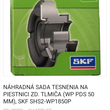
NÁHRADNÁ SADA TESNENIA NA
PIESTNICI ZD. TLMIČA (WP PDS 50
MM), SKF SHS2-WP1850P