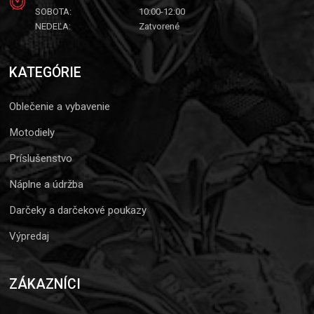
SOBOTA:
10:00-12:00
NEDEĽA:
Zatvorené
KATEGÓRIE
Oblečenie a vybavenie
Motodiely
Príslušenstvo
Náplne a údržba
Darčeky a darčekové poukazy
Výpredaj
ZÁKAZNÍCI