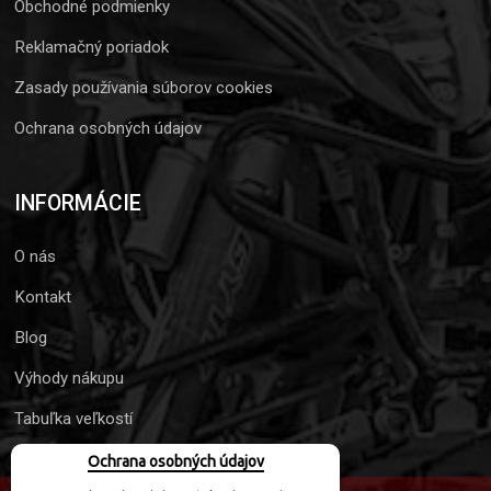
Obchodné podmienky
Reklamačný poriadok
Zasady používania súborov cookies
Ochrana osobných údajov
INFORMÁCIE
O nás
Kontakt
Blog
Výhody nákupu
Tabuľka veľkostí
Ochrana osobných údajov