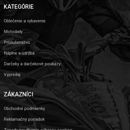
KATEGÓRIE
Oblečenie a vybavenie
Motodiely
Príslušenstvo
Náplne a údržba
Darčeky a darčekové poukazy
Výpredaj
ZÁKAZNÍCI
Obchodné podmienky
Reklamačný poriadok