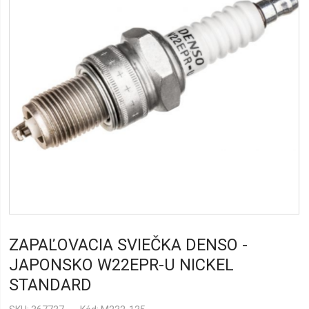
ZAPAĽOVACIA SVIEČKA DENSO -
JAPONSKO W22EPR-U NICKEL
STANDARD