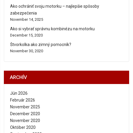
Ako ochrániť svoju motorku – najlepšie spôsoby
zabezpečenia
November 14, 2025
Ako si vybrať správnu kombinézu na motorku
December 15, 2020
Štvorkolka ako zimný pomocník?
November 30, 2020
ARCHÍV
Jún 2026
Február 2026
November 2025
December 2020
November 2020
Október 2020