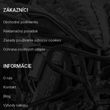
ZÁKAZNÍCI
Obchodné podmienky
Reklamačný poriadok
Zasady používania súborov cookies
Ochrana osobných údajov
INFORMÁCIE
O nás
Kontakt
Blog
Výhody nákupu