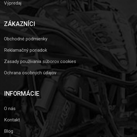
Výpredaj
ZÁKAZNÍCI
Obchodné podmienky
Reklamačný poriadok
Zasady používania súborov cookies
Ochrana osobných údajov
INFORMÁCIE
O nás
Kontakt
Blog