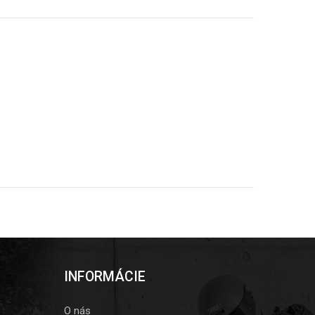
INFORMÁCIE
O nás