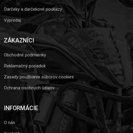
Darčeky a darčekové poukazy
Výpredaj
ZÁKAZNÍCI
Obchodné podmienky
Reklamačný poriadok
Zasady používania súborov cookies
Ochrana osobných údajov
INFORMÁCIE
O nás