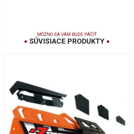
MÔŽNO SA VÁM BUDE PÁČIŤ
SÚVISIACE PRODUKTY