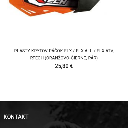
PLASTY KRYTOV PÁČOK FLX / FLX ALU / FLX ATV,
RTECH (ORANŽOVO-ČIERNE, PÁR)
25,80 €
KONTAKT