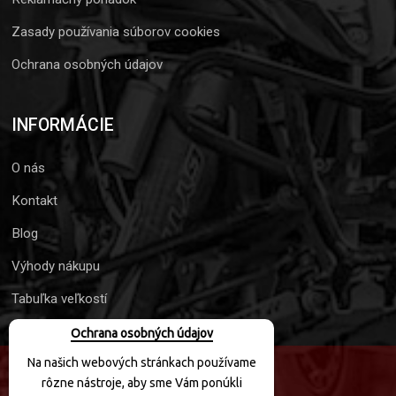
Zasady používania súborov cookies
Ochrana osobných údajov
INFORMÁCIE
O nás
Kontakt
Blog
Výhody nákupu
Tabuľka veľkostí
Ochrana osobných údajov
Na našich webových stránkach používame
rôzne nástroje, aby sme Vám ponúkli
SLEDUJTE NÁS