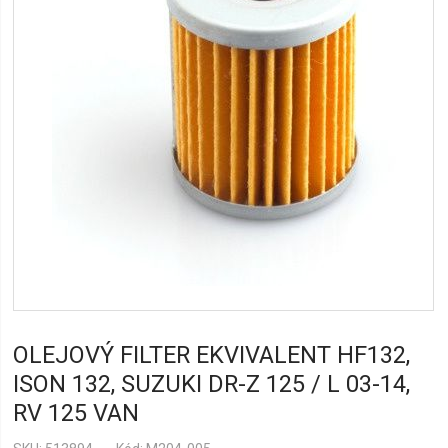
OLEJOVÝ FILTER EKVIVALENT HF132,
ISON 132, SUZUKI DR-Z 125 / L 03-14,
RV 125 VAN